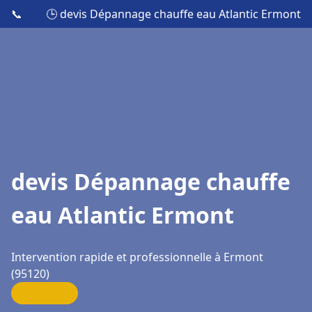
📞
🕒 devis Dépannage chauffe eau Atlantic Ermont
devis Dépannage chauffe
eau Atlantic Ermont
Intervention rapide et professionnelle à Ermont
(95120)