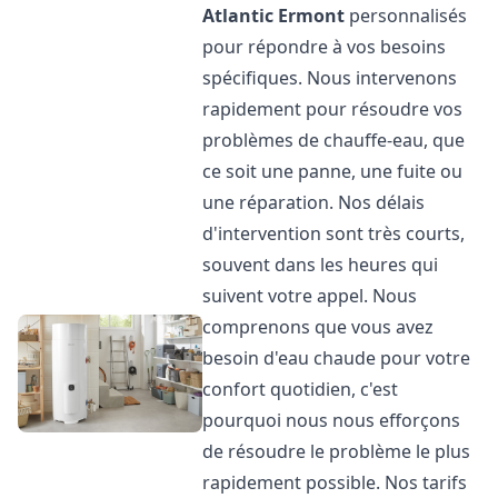
Atlantic
Ermont
personnalisés
pour répondre à vos besoins
spécifiques. Nous intervenons
rapidement pour résoudre vos
problèmes de chauffe-eau, que
ce soit une panne, une fuite ou
une réparation. Nos délais
d'intervention sont très courts,
souvent dans les heures qui
suivent votre appel. Nous
comprenons que vous avez
besoin d'eau chaude pour votre
confort quotidien, c'est
pourquoi nous nous efforçons
de résoudre le problème le plus
rapidement possible. Nos tarifs