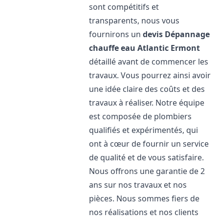
sont compétitifs et
transparents, nous vous
fournirons un
devis Dépannage
chauffe eau Atlantic
Ermont
détaillé avant de commencer les
travaux. Vous pourrez ainsi avoir
une idée claire des coûts et des
travaux à réaliser. Notre équipe
est composée de plombiers
qualifiés et expérimentés, qui
ont à cœur de fournir un service
de qualité et de vous satisfaire.
Nous offrons une garantie de 2
ans sur nos travaux et nos
pièces. Nous sommes fiers de
nos réalisations et nos clients