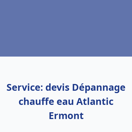
Service: devis Dépannage
chauffe eau Atlantic
Ermont