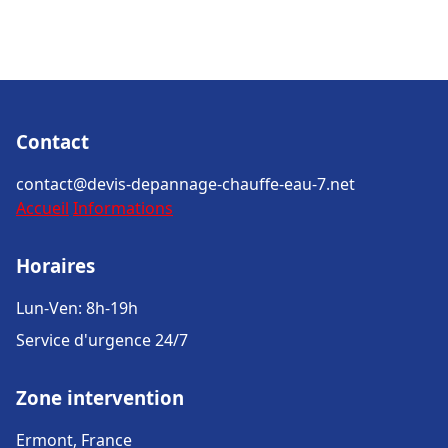
Contact
contact@devis-depannage-chauffe-eau-7.net
Accueil
Informations
Horaires
Lun-Ven: 8h-19h
Service d'urgence 24/7
Zone intervention
Ermont, France