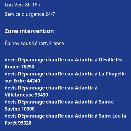
Lun-Ven: 8h-19h
Service d'urgence 24/7
Zone intervention
Épinay sous Sénart, France
devis Dépannage chauffe eau Atlantic à Déville lès
Rouen 76250
devis Dépannage chauffe eau Atlantic à La Chapelle
sur Erdre 44240
devis Dépannage chauffe eau Atlantic à
Villetaneuse 93430
devis Dépannage chauffe eau Atlantic à Sainte
Savine 10300
devis Dépannage chauffe eau Atlantic à Saint Leu la
Forêt 95320