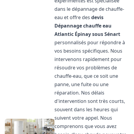
expérimentés est spécialisée
dans le dépannage de chauffe-
eau et offre des
devis
Dépannage chauffe eau
Atlantic
Épinay sous Sénart
personnalisés pour répondre à
vos besoins spécifiques. Nous
intervenons rapidement pour
résoudre vos problèmes de
chauffe-eau, que ce soit une
panne, une fuite ou une
réparation. Nos délais
d'intervention sont très courts,
souvent dans les heures qui
suivent votre appel. Nous
comprenons que vous avez