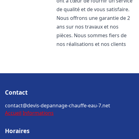
ont à cœur de fournir un service
de qualité et de vous satisfaire.
Nous offrons une garantie de 2
ans sur nos travaux et nos
pièces. Nous sommes fiers de
nos réalisations et nos clients
Contact
contact@devis-depannage-chauffe-eau-7.net
Accueil
Informations
Horaires