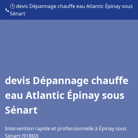
🕒 devis Dépannage chauffe eau Atlantic Épinay sous
📞
Sénart
devis Dépannage chauffe
eau Atlantic Épinay sous
Sénart
Intervention rapide et professionnelle à Épinay sous
Sénart (91860)