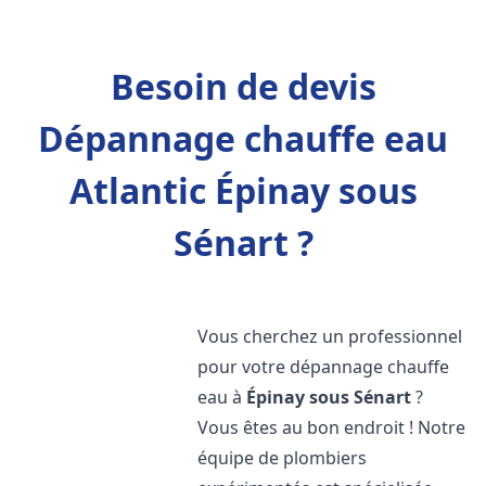
Besoin de devis
Dépannage chauffe eau
Atlantic Épinay sous
Sénart ?
Vous cherchez un professionnel
pour votre dépannage chauffe
eau à
Épinay sous Sénart
?
Vous êtes au bon endroit ! Notre
équipe de plombiers