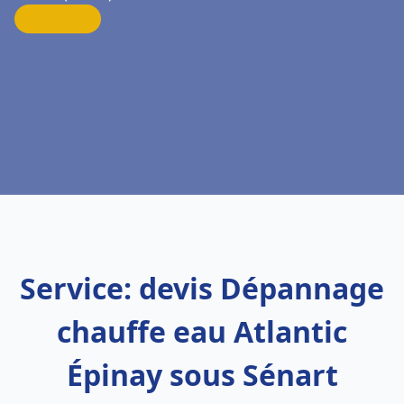
Service: devis Dépannage
chauffe eau Atlantic
Épinay sous Sénart