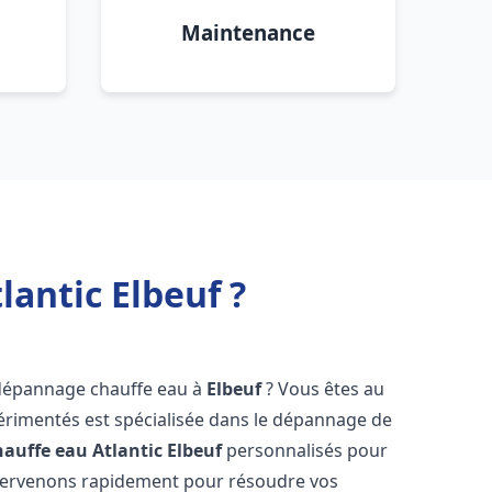
Maintenance
antic Elbeuf ?
 dépannage chauffe eau à
Elbeuf
? Vous êtes au
érimentés est spécialisée dans le dépannage de
auffe eau Atlantic
Elbeuf
personnalisés pour
ntervenons rapidement pour résoudre vos