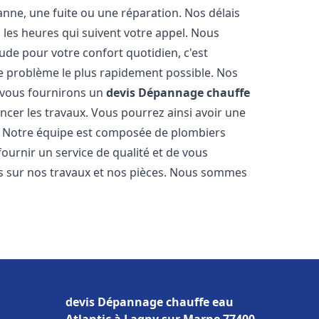
nne, une fuite ou une réparation. Nos délais
 les heures qui suivent votre appel. Nous
e pour votre confort quotidien, c'est
e problème le plus rapidement possible. Nos
s vous fournirons un
devis Dépannage chauffe
cer les travaux. Vous pourrez ainsi avoir une
er. Notre équipe est composée de plombiers
fournir un service de qualité et de vous
ns sur nos travaux et nos pièces. Nous sommes
devis Dépannage chauffe eau