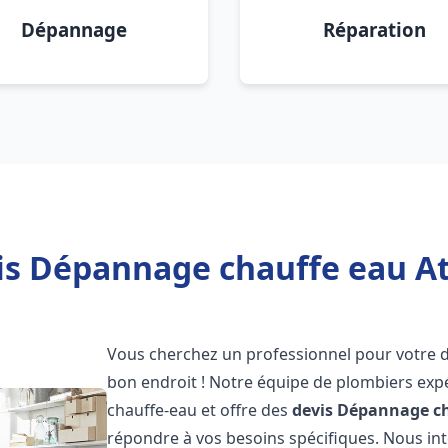
Dépannage
Réparation
is Dépannage chauffe eau Atl
Vous cherchez un professionnel pour votre
bon endroit ! Notre équipe de plombiers exp
chauffe-eau et offre des
devis Dépannage ch
répondre à vos besoins spécifiques. Nous i