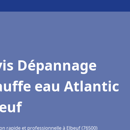
vis Dépannage
uffe eau Atlantic
euf
on rapide et professionnelle à Elbeuf (76500)