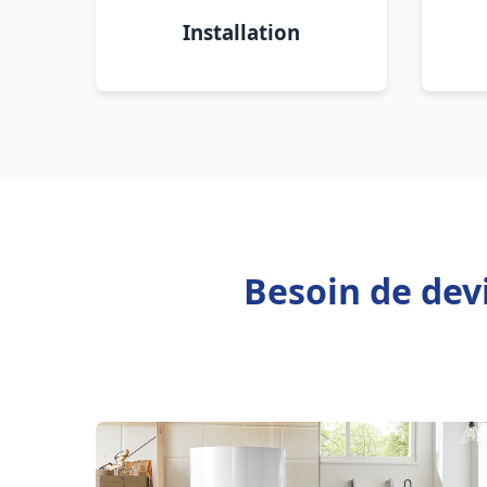
Installation
Besoin de dev