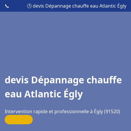
📞
🕒 devis Dépannage chauffe eau Atlantic Égly
devis Dépannage chauffe
eau Atlantic Égly
Intervention rapide et professionnelle à Égly (91520)