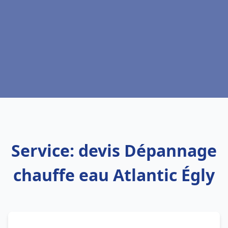
Service: devis Dépannage
chauffe eau Atlantic Égly