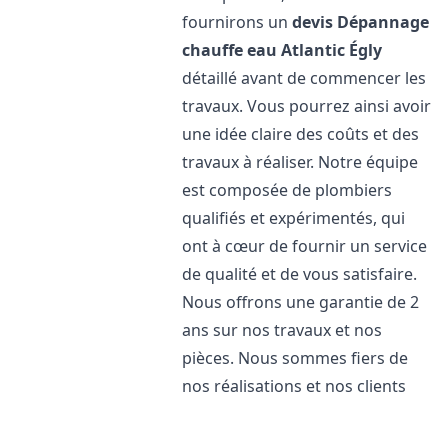
fournirons un
devis Dépannage
chauffe eau Atlantic
Égly
détaillé avant de commencer les
travaux. Vous pourrez ainsi avoir
une idée claire des coûts et des
travaux à réaliser. Notre équipe
est composée de plombiers
qualifiés et expérimentés, qui
ont à cœur de fournir un service
de qualité et de vous satisfaire.
Nous offrons une garantie de 2
ans sur nos travaux et nos
pièces. Nous sommes fiers de
nos réalisations et nos clients