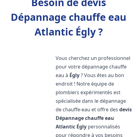
Besoin de devis
Dépannage chauffe eau
Atlantic Égly ?
Vous cherchez un professionnel
pour votre dépannage chauffe
eau à
Égly
? Vous êtes au bon
endroit ! Notre équipe de
plombiers expérimentés est
spécialisée dans le dépannage
de chauffe-eau et offre des
devis
Dépannage chauffe eau
Atlantic
Égly
personnalisés
pour répondre à vos besoins