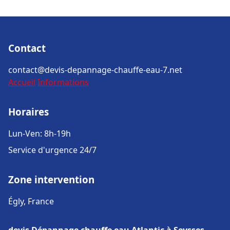
Contact
contact@devis-depannage-chauffe-eau-7.net
Accueil
Informations
Horaires
Lun-Ven: 8h-19h
Service d'urgence 24/7
Zone intervention
Égly, France