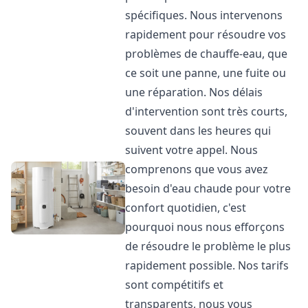
spécifiques. Nous intervenons
rapidement pour résoudre vos
problèmes de chauffe-eau, que
ce soit une panne, une fuite ou
une réparation. Nos délais
d'intervention sont très courts,
souvent dans les heures qui
suivent votre appel. Nous
comprenons que vous avez
besoin d'eau chaude pour votre
confort quotidien, c'est
pourquoi nous nous efforçons
de résoudre le problème le plus
rapidement possible. Nos tarifs
sont compétitifs et
transparents, nous vous