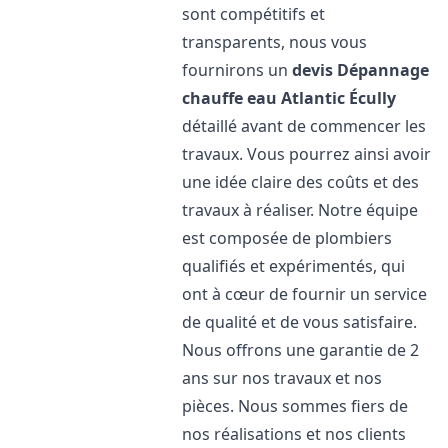
sont compétitifs et
transparents, nous vous
fournirons un
devis Dépannage
chauffe eau Atlantic
Écully
détaillé avant de commencer les
travaux. Vous pourrez ainsi avoir
une idée claire des coûts et des
travaux à réaliser. Notre équipe
est composée de plombiers
qualifiés et expérimentés, qui
ont à cœur de fournir un service
de qualité et de vous satisfaire.
Nous offrons une garantie de 2
ans sur nos travaux et nos
pièces. Nous sommes fiers de
nos réalisations et nos clients