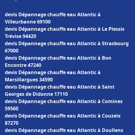
devis Dépannage chauffe eau Atlantic à
Villeurbanne 69100
devis Dépannage chauffe eau Atlantic à Le Plessis
Trévise 94420
devis Dépannage chauffe eau Atlantic à Strasbourg
67000
devis Dépannage chauffe eau Atlantic à Bon
Encontre 47240
devis Dépannage chauffe eau Atlantic à
Marsillargues 34590
devis Dépannage chauffe eau Atlantic à Saint
Georges de Didonne 17110
devis Dépannage chauffe eau Atlantic à Comines
59560
devis Dépannage chauffe eau Atlantic à Couzeix
87270
devis Dépannage chauffe eau Atlantic à Doullens