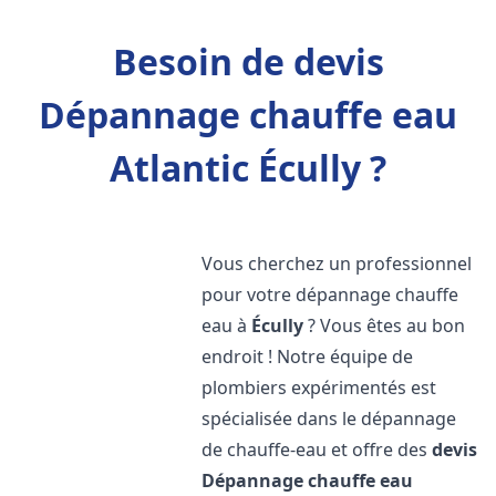
Besoin de devis
Dépannage chauffe eau
Atlantic Écully ?
Vous cherchez un professionnel
pour votre dépannage chauffe
eau à
Écully
? Vous êtes au bon
endroit ! Notre équipe de
plombiers expérimentés est
spécialisée dans le dépannage
de chauffe-eau et offre des
devis
Dépannage chauffe eau