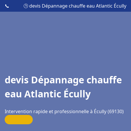
📞
🕒 devis Dépannage chauffe eau Atlantic Écully
devis Dépannage chauffe
eau Atlantic Écully
Intervention rapide et professionnelle à Écully (69130)