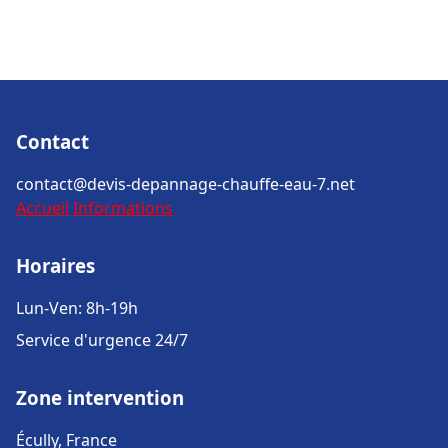
Contact
contact@devis-depannage-chauffe-eau-7.net
Accueil
Informations
Horaires
Lun-Ven: 8h-19h
Service d'urgence 24/7
Zone intervention
Écully, France