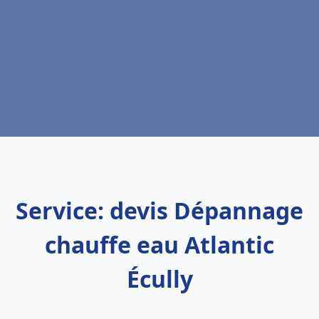
Service: devis Dépannage
chauffe eau Atlantic
Écully