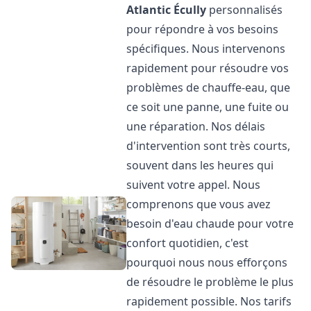
Atlantic
Écully
personnalisés
pour répondre à vos besoins
spécifiques. Nous intervenons
rapidement pour résoudre vos
problèmes de chauffe-eau, que
ce soit une panne, une fuite ou
une réparation. Nos délais
d'intervention sont très courts,
souvent dans les heures qui
suivent votre appel. Nous
comprenons que vous avez
besoin d'eau chaude pour votre
confort quotidien, c'est
pourquoi nous nous efforçons
de résoudre le problème le plus
rapidement possible. Nos tarifs