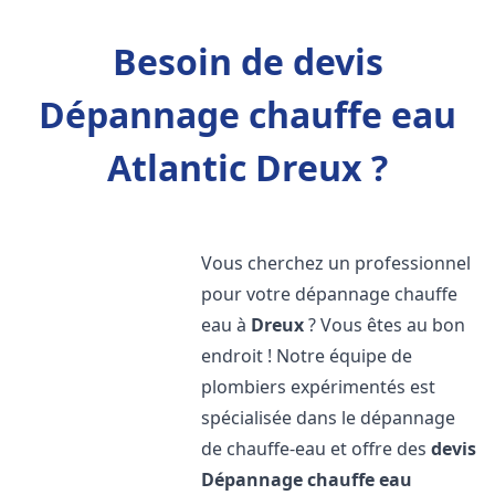
Besoin de devis
Dépannage chauffe eau
Atlantic Dreux ?
Vous cherchez un professionnel
pour votre dépannage chauffe
eau à
Dreux
? Vous êtes au bon
endroit ! Notre équipe de
plombiers expérimentés est
spécialisée dans le dépannage
de chauffe-eau et offre des
devis
Dépannage chauffe eau