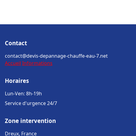
Contact
contact@devis-depannage-chauffe-eau-7.net
Accueil
Informations
Horaires
Lun-Ven: 8h-19h
Service d'urgence 24/7
Zone intervention
Dreux, France