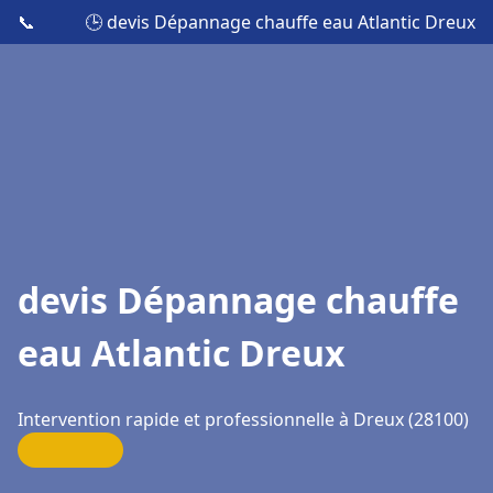
📞
🕒 devis Dépannage chauffe eau Atlantic Dreux
devis Dépannage chauffe
eau Atlantic Dreux
Intervention rapide et professionnelle à Dreux (28100)