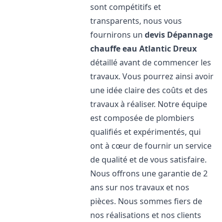
sont compétitifs et
transparents, nous vous
fournirons un
devis Dépannage
chauffe eau Atlantic
Dreux
détaillé avant de commencer les
travaux. Vous pourrez ainsi avoir
une idée claire des coûts et des
travaux à réaliser. Notre équipe
est composée de plombiers
qualifiés et expérimentés, qui
ont à cœur de fournir un service
de qualité et de vous satisfaire.
Nous offrons une garantie de 2
ans sur nos travaux et nos
pièces. Nous sommes fiers de
nos réalisations et nos clients