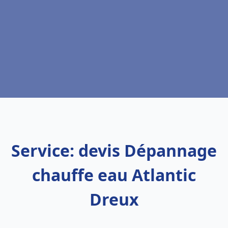
Service: devis Dépannage
chauffe eau Atlantic
Dreux