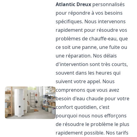
Atlantic
Dreux
personnalisés
pour répondre à vos besoins
spécifiques. Nous intervenons
rapidement pour résoudre vos
problèmes de chauffe-eau, que
ce soit une panne, une fuite ou
une réparation. Nos délais
d'intervention sont très courts,
souvent dans les heures qui
suivent votre appel. Nous
comprenons que vous avez
besoin d'eau chaude pour votre
confort quotidien, c'est
pourquoi nous nous efforçons
de résoudre le problème le plus
rapidement possible. Nos tarifs