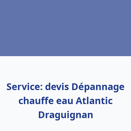
Service: devis Dépannage
chauffe eau Atlantic
Draguignan