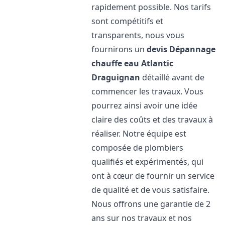
rapidement possible. Nos tarifs
sont compétitifs et
transparents, nous vous
fournirons un
devis Dépannage
chauffe eau Atlantic
Draguignan
détaillé avant de
commencer les travaux. Vous
pourrez ainsi avoir une idée
claire des coûts et des travaux à
réaliser. Notre équipe est
composée de plombiers
qualifiés et expérimentés, qui
ont à cœur de fournir un service
de qualité et de vous satisfaire.
Nous offrons une garantie de 2
ans sur nos travaux et nos