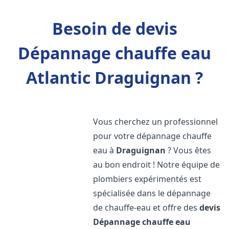
Besoin de devis
Dépannage chauffe eau
Atlantic Draguignan ?
Vous cherchez un professionnel
pour votre dépannage chauffe
eau à
Draguignan
? Vous êtes
au bon endroit ! Notre équipe de
plombiers expérimentés est
spécialisée dans le dépannage
de chauffe-eau et offre des
devis
Dépannage chauffe eau