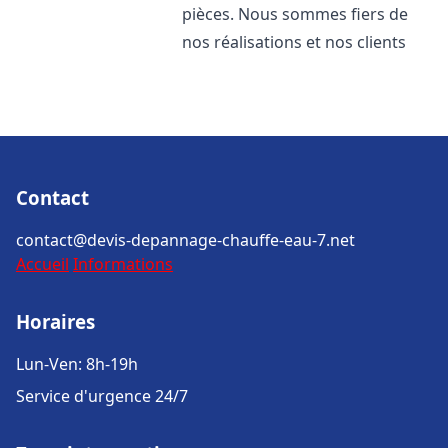
pièces. Nous sommes fiers de
nos réalisations et nos clients
Contact
contact@devis-depannage-chauffe-eau-7.net
Accueil
Informations
Horaires
Lun-Ven: 8h-19h
Service d'urgence 24/7