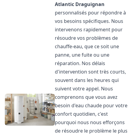
Atlantic
Draguignan
personnalisés pour répondre à
vos besoins spécifiques. Nous
intervenons rapidement pour
résoudre vos problèmes de
chauffe-eau, que ce soit une
panne, une fuite ou une
réparation. Nos délais
d'intervention sont très courts,
souvent dans les heures qui
suivent votre appel. Nous
comprenons que vous avez
besoin d'eau chaude pour votre
confort quotidien, c'est
pourquoi nous nous efforçons
de résoudre le problème le plus