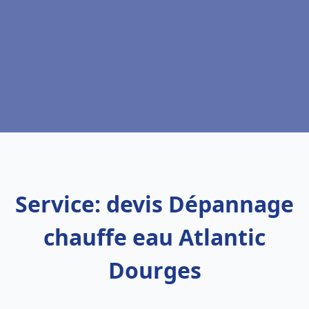
Service: devis Dépannage
chauffe eau Atlantic
Dourges