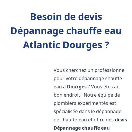
Besoin de devis
Dépannage chauffe eau
Atlantic Dourges ?
Vous cherchez un professionnel
pour votre dépannage chauffe
eau à
Dourges
? Vous êtes au
bon endroit ! Notre équipe de
plombiers expérimentés est
spécialisée dans le dépannage
de chauffe-eau et offre des
devis
Dépannage chauffe eau