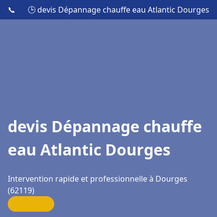
📞
🕒 devis Dépannage chauffe eau Atlantic Dourges
devis Dépannage chauffe
eau Atlantic Dourges
Intervention rapide et professionnelle à Dourges
(62119)