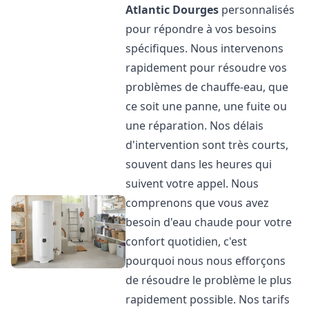
Atlantic
Dourges
personnalisés
pour répondre à vos besoins
spécifiques. Nous intervenons
rapidement pour résoudre vos
problèmes de chauffe-eau, que
ce soit une panne, une fuite ou
une réparation. Nos délais
d'intervention sont très courts,
souvent dans les heures qui
suivent votre appel. Nous
comprenons que vous avez
besoin d'eau chaude pour votre
confort quotidien, c'est
pourquoi nous nous efforçons
de résoudre le problème le plus
rapidement possible. Nos tarifs