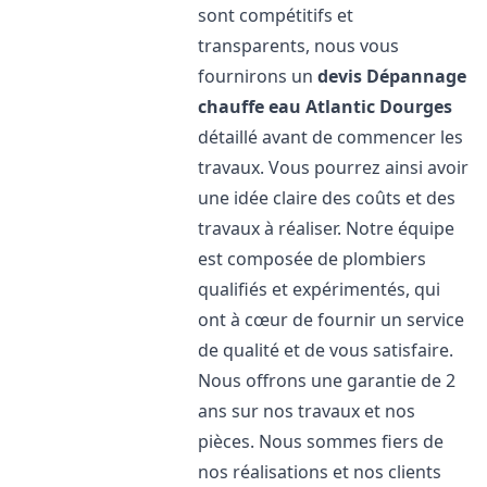
sont compétitifs et
transparents, nous vous
fournirons un
devis Dépannage
chauffe eau Atlantic
Dourges
détaillé avant de commencer les
travaux. Vous pourrez ainsi avoir
une idée claire des coûts et des
travaux à réaliser. Notre équipe
est composée de plombiers
qualifiés et expérimentés, qui
ont à cœur de fournir un service
de qualité et de vous satisfaire.
Nous offrons une garantie de 2
ans sur nos travaux et nos
pièces. Nous sommes fiers de
nos réalisations et nos clients