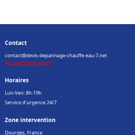
Contact
contact@devis-depannage-chauffe-eau-7.net
Accueil
Informations
Horaires
Lun-Ven: 8h-19h
Service d'urgence 24/7
Zone intervention
Dourges, France