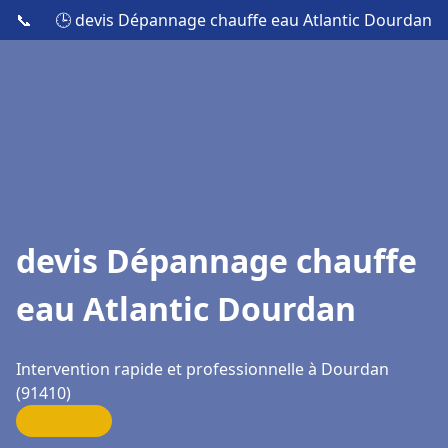
📞
🕒 devis Dépannage chauffe eau Atlantic Dourdan
devis Dépannage chauffe
eau Atlantic Dourdan
Intervention rapide et professionnelle à Dourdan
(91410)