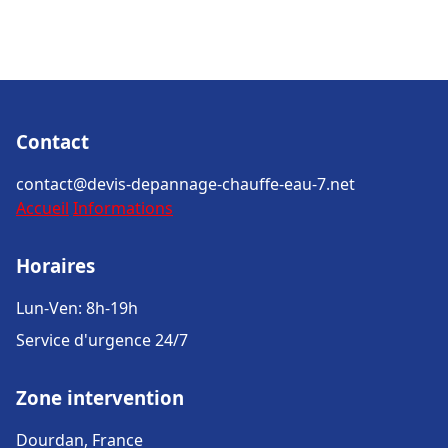
Contact
contact@devis-depannage-chauffe-eau-7.net
Accueil
Informations
Horaires
Lun-Ven: 8h-19h
Service d'urgence 24/7
Zone intervention
Dourdan, France