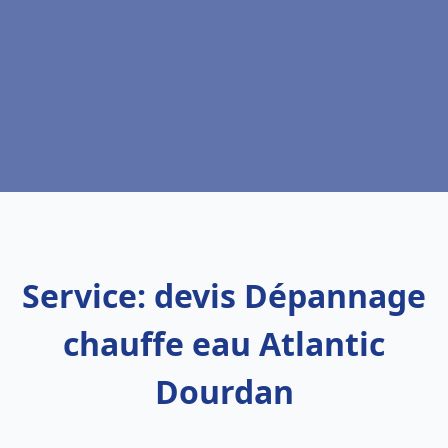
Service: devis Dépannage
chauffe eau Atlantic
Dourdan