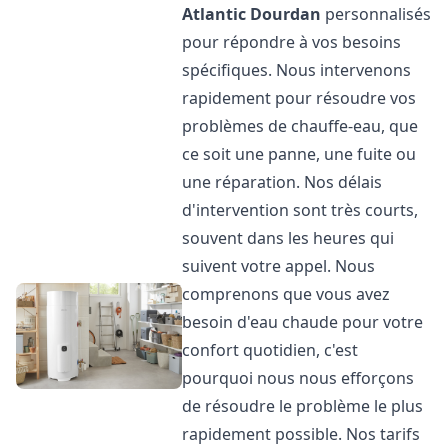
Atlantic
Dourdan
personnalisés
pour répondre à vos besoins
spécifiques. Nous intervenons
rapidement pour résoudre vos
problèmes de chauffe-eau, que
ce soit une panne, une fuite ou
une réparation. Nos délais
d'intervention sont très courts,
souvent dans les heures qui
suivent votre appel. Nous
comprenons que vous avez
besoin d'eau chaude pour votre
confort quotidien, c'est
pourquoi nous nous efforçons
de résoudre le problème le plus
rapidement possible. Nos tarifs