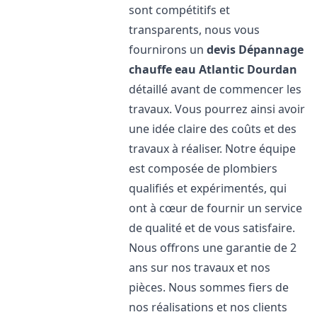
sont compétitifs et
transparents, nous vous
fournirons un
devis Dépannage
chauffe eau Atlantic
Dourdan
détaillé avant de commencer les
travaux. Vous pourrez ainsi avoir
une idée claire des coûts et des
travaux à réaliser. Notre équipe
est composée de plombiers
qualifiés et expérimentés, qui
ont à cœur de fournir un service
de qualité et de vous satisfaire.
Nous offrons une garantie de 2
ans sur nos travaux et nos
pièces. Nous sommes fiers de
nos réalisations et nos clients