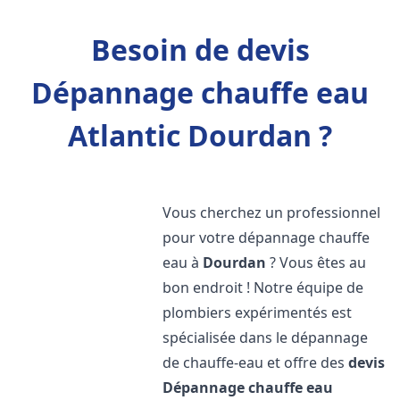
Besoin de devis
Dépannage chauffe eau
Atlantic Dourdan ?
Vous cherchez un professionnel
pour votre dépannage chauffe
eau à
Dourdan
? Vous êtes au
bon endroit ! Notre équipe de
plombiers expérimentés est
spécialisée dans le dépannage
de chauffe-eau et offre des
devis
Dépannage chauffe eau