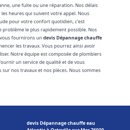
nne, une fuite ou une réparation. Nos délais
 les heures qui suivent votre appel. Nous
e pour votre confort quotidien, c'est
e problème le plus rapidement possible. Nos
s vous fournirons un
devis Dépannage chauffe
encer les travaux. Vous pourrez ainsi avoir
éaliser. Notre équipe est composée de plombiers
fournir un service de qualité et de vous
ns sur nos travaux et nos pièces. Nous sommes
devis Dépannage chauffe eau