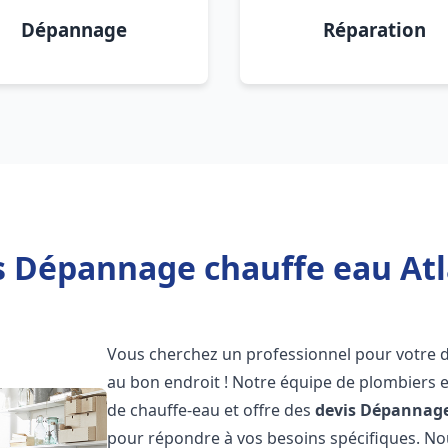
Dépannage
Réparation
s Dépannage chauffe eau At
Vous cherchez un professionnel pour votre
au bon endroit ! Notre équipe de plombiers 
de chauffe-eau et offre des
devis Dépannage
pour répondre à vos besoins spécifiques. N