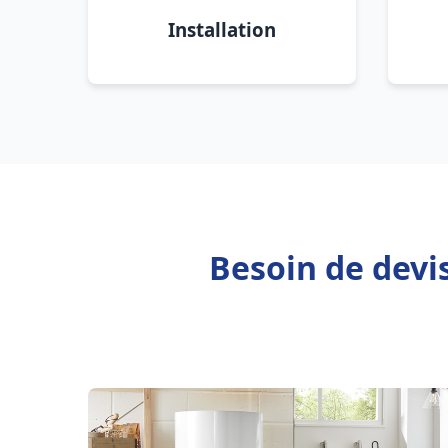
Installation
Besoin de devi