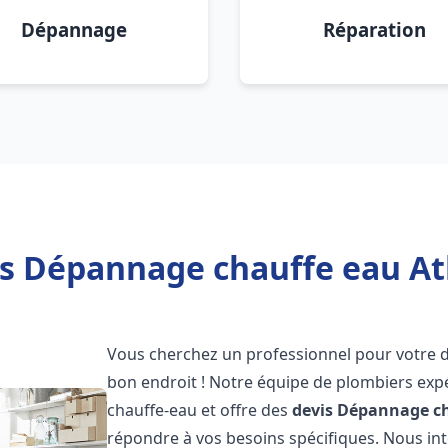
Dépannage
Réparation
is Dépannage chauffe eau Atl
Vous cherchez un professionnel pour votre
bon endroit ! Notre équipe de plombiers exp
chauffe-eau et offre des
devis Dépannage ch
répondre à vos besoins spécifiques. Nous i