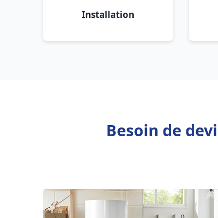
Installation
Besoin de dev