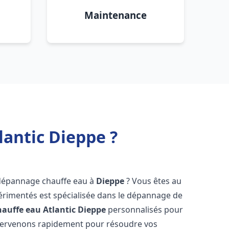
Maintenance
antic Dieppe ?
 dépannage chauffe eau à
Dieppe
? Vous êtes au
érimentés est spécialisée dans le dépannage de
auffe eau Atlantic
Dieppe
personnalisés pour
ntervenons rapidement pour résoudre vos