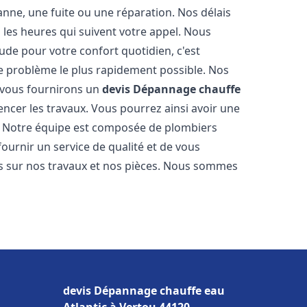
nne, une fuite ou une réparation. Nos délais
 les heures qui suivent votre appel. Nous
e pour votre confort quotidien, c'est
e problème le plus rapidement possible. Nos
s vous fournirons un
devis Dépannage chauffe
ncer les travaux. Vous pourrez ainsi avoir une
er. Notre équipe est composée de plombiers
fournir un service de qualité et de vous
ns sur nos travaux et nos pièces. Nous sommes
devis Dépannage chauffe eau