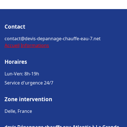
Contact
contact@devis-depannage-chauffe-eau-7.net
Accueil
Informations
Horaires
Lun-Ven: 8h-19h
Service d'urgence 24/7
Zone intervention
Delle, France