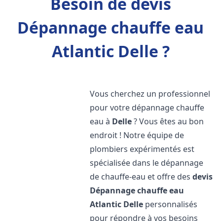
Besoin de devis
Dépannage chauffe eau
Atlantic Delle ?
Vous cherchez un professionnel
pour votre dépannage chauffe
eau à
Delle
? Vous êtes au bon
endroit ! Notre équipe de
plombiers expérimentés est
spécialisée dans le dépannage
de chauffe-eau et offre des
devis
Dépannage chauffe eau
Atlantic
Delle
personnalisés
pour répondre à vos besoins