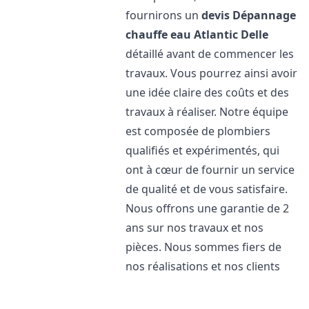
fournirons un
devis Dépannage
chauffe eau Atlantic
Delle
détaillé avant de commencer les
travaux. Vous pourrez ainsi avoir
une idée claire des coûts et des
travaux à réaliser. Notre équipe
est composée de plombiers
qualifiés et expérimentés, qui
ont à cœur de fournir un service
de qualité et de vous satisfaire.
Nous offrons une garantie de 2
ans sur nos travaux et nos
pièces. Nous sommes fiers de
nos réalisations et nos clients