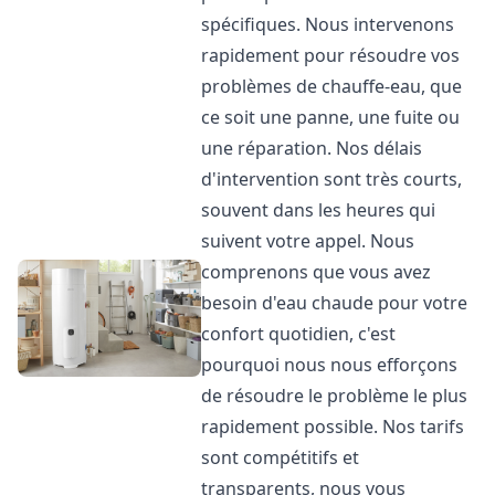
spécifiques. Nous intervenons
rapidement pour résoudre vos
problèmes de chauffe-eau, que
ce soit une panne, une fuite ou
une réparation. Nos délais
d'intervention sont très courts,
souvent dans les heures qui
suivent votre appel. Nous
comprenons que vous avez
besoin d'eau chaude pour votre
confort quotidien, c'est
pourquoi nous nous efforçons
de résoudre le problème le plus
rapidement possible. Nos tarifs
sont compétitifs et
transparents, nous vous