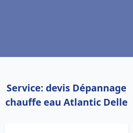
Service: devis Dépannage
chauffe eau Atlantic Delle