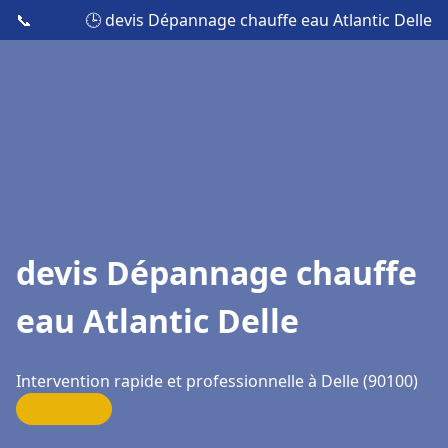
📞
🕒 devis Dépannage chauffe eau Atlantic Delle
devis Dépannage chauffe
eau Atlantic Delle
Intervention rapide et professionnelle à Delle (90100)