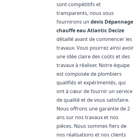
sont compétitifs et
transparents, nous vous
fournirons un
devis Dépannage
chauffe eau Atlantic
Decize
détaillé avant de commencer les
travaux. Vous pourrez ainsi avoir
une idée claire des coûts et des
travaux à réaliser. Notre équipe
est composée de plombiers
qualifiés et expérimentés, qui
ont à cœur de fournir un service
de qualité et de vous satisfaire.
Nous offrons une garantie de 2
ans sur nos travaux et nos
pièces. Nous sommes fiers de
nos réalisations et nos clients