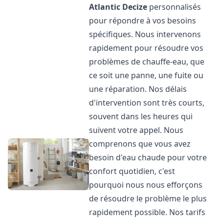
Atlantic
Decize
personnalisés
pour répondre à vos besoins
spécifiques. Nous intervenons
rapidement pour résoudre vos
problèmes de chauffe-eau, que
ce soit une panne, une fuite ou
une réparation. Nos délais
d'intervention sont très courts,
souvent dans les heures qui
suivent votre appel. Nous
comprenons que vous avez
besoin d'eau chaude pour votre
confort quotidien, c'est
pourquoi nous nous efforçons
de résoudre le problème le plus
rapidement possible. Nos tarifs