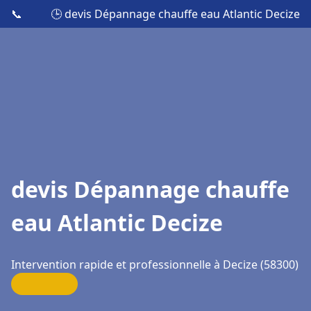
📞
🕒 devis Dépannage chauffe eau Atlantic Decize
devis Dépannage chauffe
eau Atlantic Decize
Intervention rapide et professionnelle à Decize (58300)