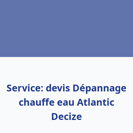
Service: devis Dépannage
chauffe eau Atlantic
Decize