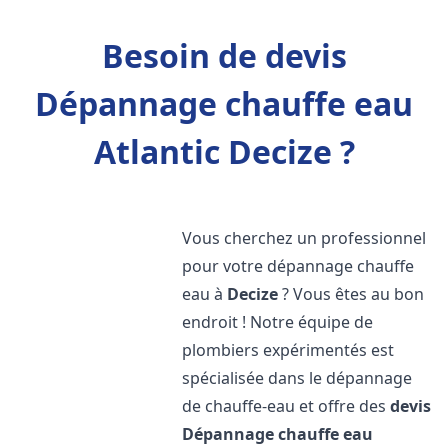
Besoin de devis
Dépannage chauffe eau
Atlantic Decize ?
Vous cherchez un professionnel
pour votre dépannage chauffe
eau à
Decize
? Vous êtes au bon
endroit ! Notre équipe de
plombiers expérimentés est
spécialisée dans le dépannage
de chauffe-eau et offre des
devis
Dépannage chauffe eau