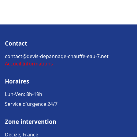
Contact
contact@devis-depannage-chauffe-eau-7.net
Accueil
Informations
Horaires
Lun-Ven: 8h-19h
Service d'urgence 24/7
Zone intervention
Decize, France