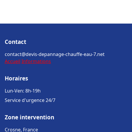
Contact
contact@devis-depannage-chauffe-eau-7.net
Accueil
Informations
Horaires
Lun-Ven: 8h-19h
Service d'urgence 24/7
Zone intervention
Crosne, France