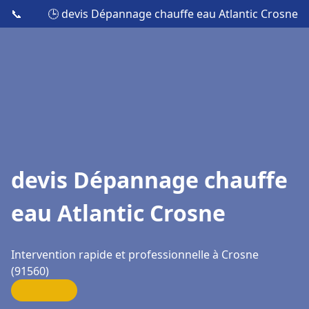
📞
🕒 devis Dépannage chauffe eau Atlantic Crosne
devis Dépannage chauffe
eau Atlantic Crosne
Intervention rapide et professionnelle à Crosne
(91560)