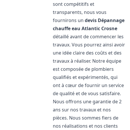
sont compétitifs et
transparents, nous vous
fournirons un
devis Dépannage
chauffe eau Atlantic
Crosne
détaillé avant de commencer les
travaux. Vous pourrez ainsi avoir
une idée claire des coûts et des
travaux à réaliser. Notre équipe
est composée de plombiers
qualifiés et expérimentés, qui
ont à cœur de fournir un service
de qualité et de vous satisfaire.
Nous offrons une garantie de 2
ans sur nos travaux et nos
pièces. Nous sommes fiers de
nos réalisations et nos clients