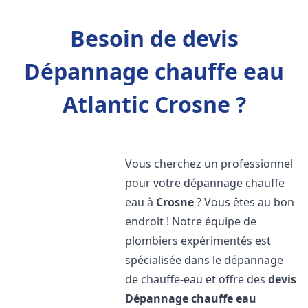
Besoin de devis
Dépannage chauffe eau
Atlantic Crosne ?
Vous cherchez un professionnel
pour votre dépannage chauffe
eau à
Crosne
? Vous êtes au bon
endroit ! Notre équipe de
plombiers expérimentés est
spécialisée dans le dépannage
de chauffe-eau et offre des
devis
Dépannage chauffe eau