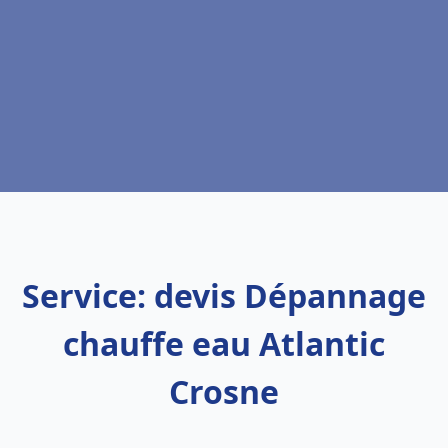
Service: devis Dépannage
chauffe eau Atlantic
Crosne