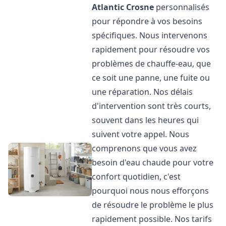
Atlantic
Crosne
personnalisés
pour répondre à vos besoins
spécifiques. Nous intervenons
rapidement pour résoudre vos
problèmes de chauffe-eau, que
ce soit une panne, une fuite ou
une réparation. Nos délais
d'intervention sont très courts,
souvent dans les heures qui
suivent votre appel. Nous
comprenons que vous avez
besoin d'eau chaude pour votre
confort quotidien, c'est
pourquoi nous nous efforçons
de résoudre le problème le plus
rapidement possible. Nos tarifs