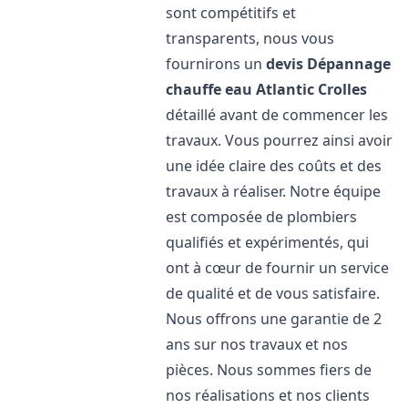
sont compétitifs et
transparents, nous vous
fournirons un
devis Dépannage
chauffe eau Atlantic
Crolles
détaillé avant de commencer les
travaux. Vous pourrez ainsi avoir
une idée claire des coûts et des
travaux à réaliser. Notre équipe
est composée de plombiers
qualifiés et expérimentés, qui
ont à cœur de fournir un service
de qualité et de vous satisfaire.
Nous offrons une garantie de 2
ans sur nos travaux et nos
pièces. Nous sommes fiers de
nos réalisations et nos clients