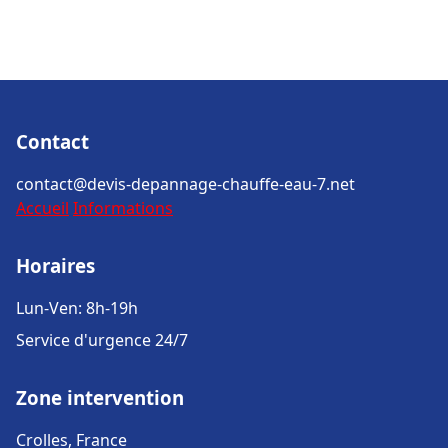
Contact
contact@devis-depannage-chauffe-eau-7.net
Accueil
Informations
Horaires
Lun-Ven: 8h-19h
Service d'urgence 24/7
Zone intervention
Crolles, France