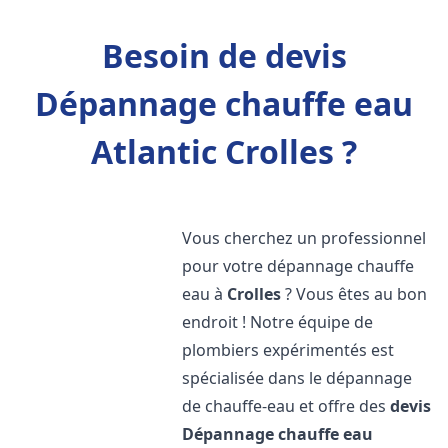
Besoin de devis
Dépannage chauffe eau
Atlantic Crolles ?
Vous cherchez un professionnel
pour votre dépannage chauffe
eau à
Crolles
? Vous êtes au bon
endroit ! Notre équipe de
plombiers expérimentés est
spécialisée dans le dépannage
de chauffe-eau et offre des
devis
Dépannage chauffe eau