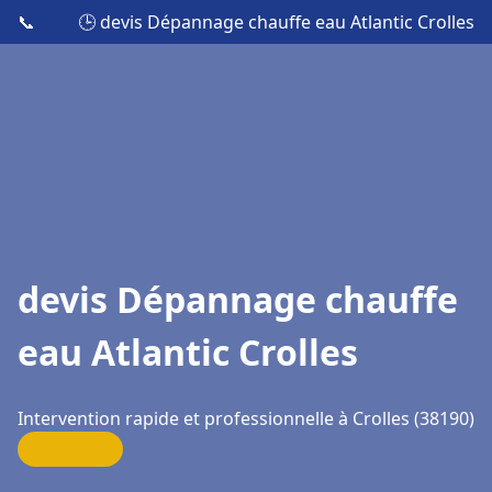
📞
🕒 devis Dépannage chauffe eau Atlantic Crolles
devis Dépannage chauffe
eau Atlantic Crolles
Intervention rapide et professionnelle à Crolles (38190)