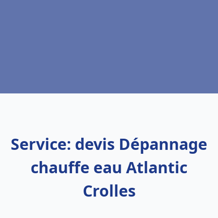
Service: devis Dépannage
chauffe eau Atlantic
Crolles