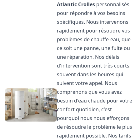
Atlantic
Crolles
personnalisés
pour répondre à vos besoins
spécifiques. Nous intervenons
rapidement pour résoudre vos
problèmes de chauffe-eau, que
ce soit une panne, une fuite ou
une réparation. Nos délais
d'intervention sont très courts,
souvent dans les heures qui
suivent votre appel. Nous
comprenons que vous avez
besoin d'eau chaude pour votre
confort quotidien, c'est
pourquoi nous nous efforçons
de résoudre le problème le plus
rapidement possible. Nos tarifs