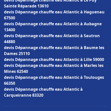
devis Dépannage chauffe eau Atlantic à Le Puy
Sainte Réparade 13610
devis Dépannage chauffe eau Atlantic à Haguenau
67500
devis Dépannage chauffe eau Atlantic à Aubagne
13400
devis Dépannage chauffe eau Atlantic à Sautron
44880
devis Dépannage chauffe eau Atlantic à Baume les
Dames 25110
devis Dépannage chauffe eau Atlantic à Lille 59000
devis Dépannage chauffe eau Atlantic à Marles les
Mines 62540
devis Dépannage chauffe eau Atlantic à Toulouges
66350
devis Dépannage chauffe eau Atlantic à
Carqueiranne 83320