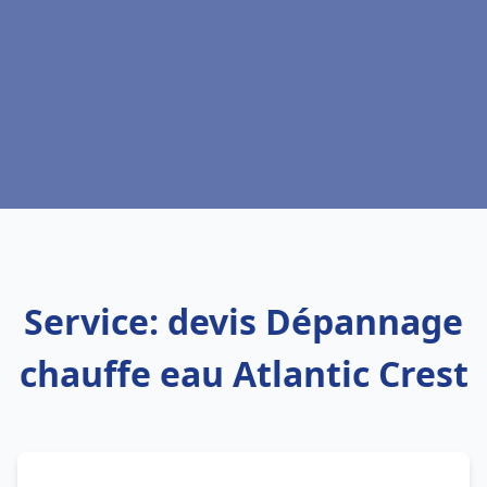
Service: devis Dépannage
chauffe eau Atlantic Crest