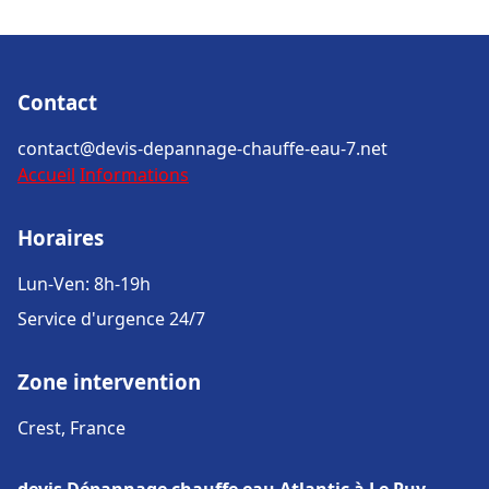
Contact
contact@devis-depannage-chauffe-eau-7.net
Accueil
Informations
Horaires
Lun-Ven: 8h-19h
Service d'urgence 24/7
Zone intervention
Crest, France