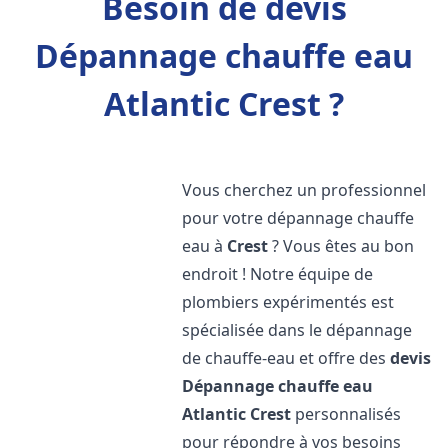
Besoin de devis
Dépannage chauffe eau
Atlantic Crest ?
Vous cherchez un professionnel
pour votre dépannage chauffe
eau à
Crest
? Vous êtes au bon
endroit ! Notre équipe de
plombiers expérimentés est
spécialisée dans le dépannage
de chauffe-eau et offre des
devis
Dépannage chauffe eau
Atlantic
Crest
personnalisés
pour répondre à vos besoins