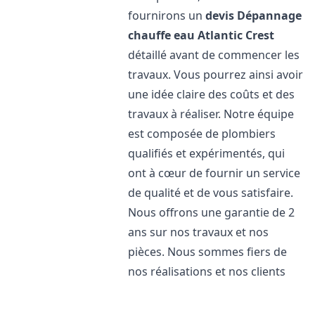
fournirons un
devis Dépannage
chauffe eau Atlantic
Crest
détaillé avant de commencer les
travaux. Vous pourrez ainsi avoir
une idée claire des coûts et des
travaux à réaliser. Notre équipe
est composée de plombiers
qualifiés et expérimentés, qui
ont à cœur de fournir un service
de qualité et de vous satisfaire.
Nous offrons une garantie de 2
ans sur nos travaux et nos
pièces. Nous sommes fiers de
nos réalisations et nos clients