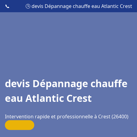
📞
🕒 devis Dépannage chauffe eau Atlantic Crest
devis Dépannage chauffe
eau Atlantic Crest
Intervention rapide et professionnelle à Crest (26400)