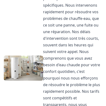
spécifiques. Nous intervenons
rapidement pour résoudre vos
problèmes de chauffe-eau, que
ce soit une panne, une fuite ou
une réparation. Nos délais
d'intervention sont très courts,
souvent dans les heures qui
suivent votre appel. Nous
comprenons que vous avez
besoin d'eau chaude pour votre
confort quotidien, c'est
pourquoi nous nous efforçons
de résoudre le problème le plus
rapidement possible. Nos tarifs
sont compétitifs et
transparents, nous vous