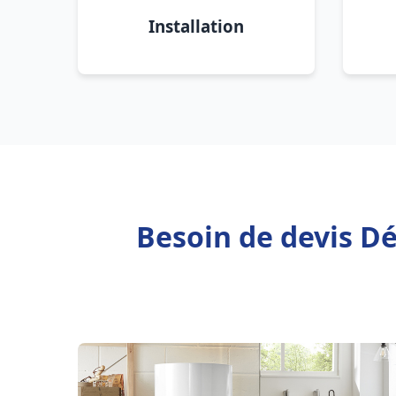
Installation
Besoin de devis Dé