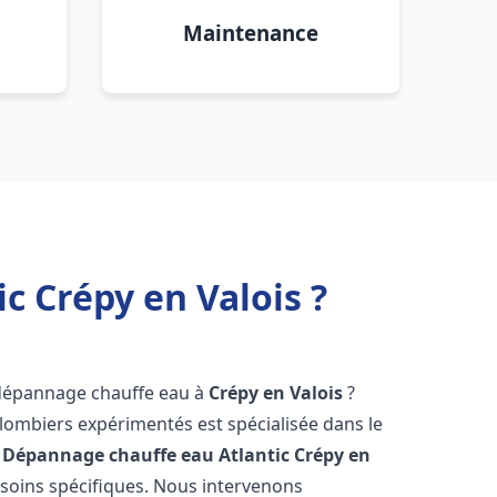
Maintenance
c Crépy en Valois ?
 dépannage chauffe eau à
Crépy en Valois
?
lombiers expérimentés est spécialisée dans le
 Dépannage chauffe eau Atlantic
Crépy en
soins spécifiques. Nous intervenons