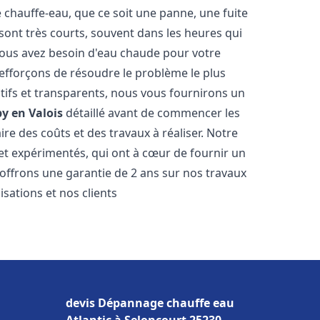
hauffe-eau, que ce soit une panne, une fuite
sont très courts, souvent dans les heures qui
ous avez besoin d'eau chaude pour votre
efforçons de résoudre le problème le plus
tifs et transparents, nous vous fournirons un
y en Valois
détaillé avant de commencer les
ire des coûts et des travaux à réaliser. Notre
et expérimentés, qui ont à cœur de fournir un
s offrons une garantie de 2 ans sur nos travaux
sations et nos clients
devis Dépannage chauffe eau