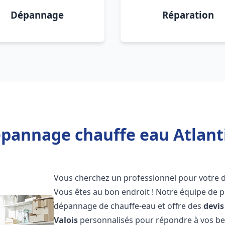
Dépannage
Réparation
pannage chauffe eau Atlanti
Vous cherchez un professionnel pour votre
Vous êtes au bon endroit ! Notre équipe de p
dépannage de chauffe-eau et offre des
devis
Valois
personnalisés pour répondre à vos be