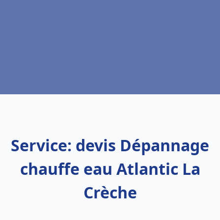
Service: devis Dépannage
chauffe eau Atlantic La
Crèche