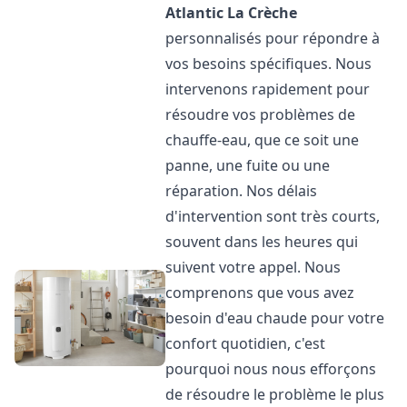
Atlantic
La Crèche
personnalisés pour répondre à
vos besoins spécifiques. Nous
intervenons rapidement pour
résoudre vos problèmes de
chauffe-eau, que ce soit une
panne, une fuite ou une
réparation. Nos délais
d'intervention sont très courts,
souvent dans les heures qui
suivent votre appel. Nous
comprenons que vous avez
besoin d'eau chaude pour votre
confort quotidien, c'est
pourquoi nous nous efforçons
de résoudre le problème le plus