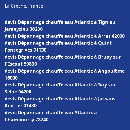
La Crèche, France
devis Dépannage chauffe eau Atlantic à Tignieu
Jameyzieu 38230
devis Dépannage chauffe eau Atlantic à Arras 62000
devis Dépannage chauffe eau Atlantic à Quint
Fonsegrives 31130
devis Dépannage chauffe eau Atlantic à Bruay sur
l'Escaut 59860
devis Dépannage chauffe eau Atlantic à Angoulême
16000
devis Dépannage chauffe eau Atlantic à Ivry sur
Seine 94200
devis Dépannage chauffe eau Atlantic à Jassans
Riottier 01480
devis Dépannage chauffe eau Atlantic à
Chambourcy 78240