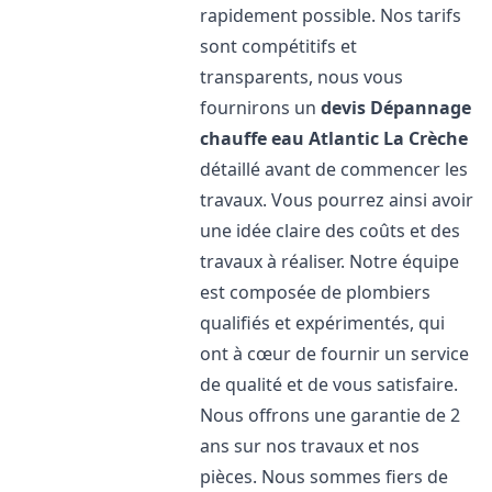
rapidement possible. Nos tarifs
sont compétitifs et
transparents, nous vous
fournirons un
devis Dépannage
chauffe eau Atlantic
La Crèche
détaillé avant de commencer les
travaux. Vous pourrez ainsi avoir
une idée claire des coûts et des
travaux à réaliser. Notre équipe
est composée de plombiers
qualifiés et expérimentés, qui
ont à cœur de fournir un service
de qualité et de vous satisfaire.
Nous offrons une garantie de 2
ans sur nos travaux et nos
pièces. Nous sommes fiers de