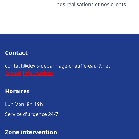
nos réalisations et nos clients
Contact
contact@devis-depannage-chauffe-eau-7.net
Accueil
Informations
Horaires
Lun-Ven: 8h-19h
Service d'urgence 24/7
Zone intervention