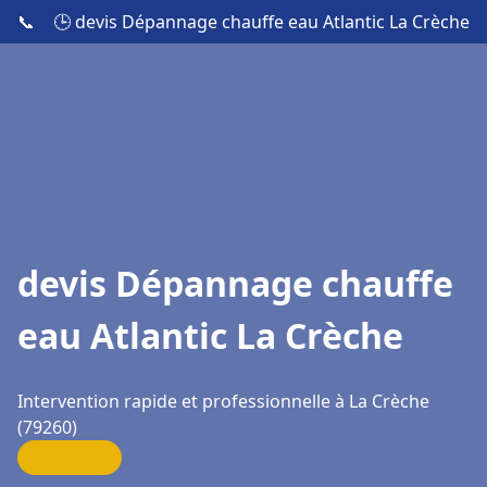
📞
🕒 devis Dépannage chauffe eau Atlantic La Crèche
devis Dépannage chauffe
eau Atlantic La Crèche
Intervention rapide et professionnelle à La Crèche
(79260)