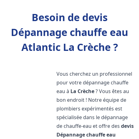
Besoin de devis
Dépannage chauffe eau
Atlantic La Crèche ?
Vous cherchez un professionnel
pour votre dépannage chauffe
eau à
La Crèche
? Vous êtes au
bon endroit ! Notre équipe de
plombiers expérimentés est
spécialisée dans le dépannage
de chauffe-eau et offre des
devis
Dépannage chauffe eau