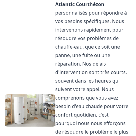
Atlantic
Courthézon
personnalisés pour répondre à
vos besoins spécifiques. Nous
intervenons rapidement pour
résoudre vos problèmes de
chauffe-eau, que ce soit une
panne, une fuite ou une
réparation. Nos délais
d'intervention sont très courts,
souvent dans les heures qui
suivent votre appel. Nous
comprenons que vous avez
besoin d'eau chaude pour votre
confort quotidien, c'est
pourquoi nous nous efforçons
de résoudre le problème le plus