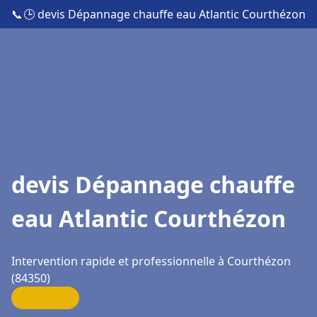
📞
🕒 devis Dépannage chauffe eau Atlantic Courthézon
devis Dépannage chauffe
eau Atlantic Courthézon
Intervention rapide et professionnelle à Courthézon
(84350)