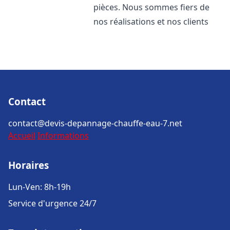
pièces. Nous sommes fiers de
nos réalisations et nos clients
Contact
contact@devis-depannage-chauffe-eau-7.net
Accueil
Informations
Horaires
Lun-Ven: 8h-19h
Service d'urgence 24/7