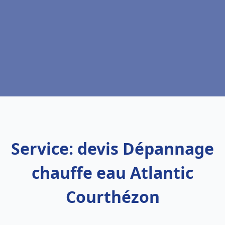
Service: devis Dépannage
chauffe eau Atlantic
Courthézon