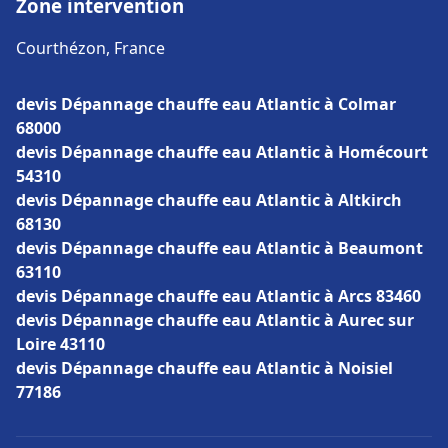
Zone intervention
Courthézon, France
devis Dépannage chauffe eau Atlantic à Colmar
68000
devis Dépannage chauffe eau Atlantic à Homécourt
54310
devis Dépannage chauffe eau Atlantic à Altkirch
68130
devis Dépannage chauffe eau Atlantic à Beaumont
63110
devis Dépannage chauffe eau Atlantic à Arcs 83460
devis Dépannage chauffe eau Atlantic à Aurec sur
Loire 43110
devis Dépannage chauffe eau Atlantic à Noisiel
77186