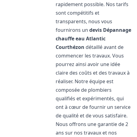
rapidement possible. Nos tarifs
sont compétitifs et
transparents, nous vous
fournirons un
devis Dépannage
chauffe eau Atlantic
Courthézon
détaillé avant de
commencer les travaux. Vous
pourrez ainsi avoir une idée
claire des coûts et des travaux à
réaliser. Notre équipe est
composée de plombiers
qualifiés et expérimentés, qui
ont à cœur de fournir un service
de qualité et de vous satisfaire.
Nous offrons une garantie de 2
ans sur nos travaux et nos