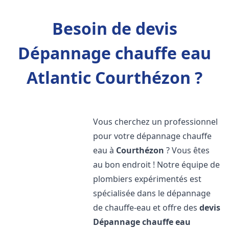
Besoin de devis
Dépannage chauffe eau
Atlantic Courthézon ?
Vous cherchez un professionnel
pour votre dépannage chauffe
eau à
Courthézon
? Vous êtes
au bon endroit ! Notre équipe de
plombiers expérimentés est
spécialisée dans le dépannage
de chauffe-eau et offre des
devis
Dépannage chauffe eau