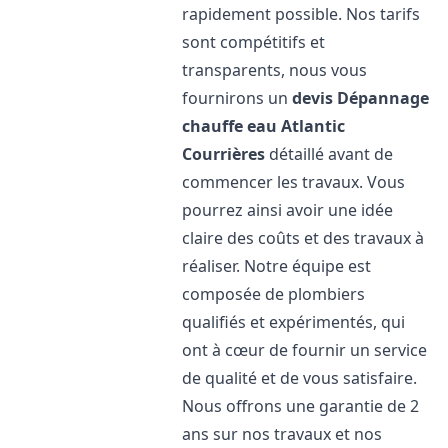
rapidement possible. Nos tarifs
sont compétitifs et
transparents, nous vous
fournirons un
devis Dépannage
chauffe eau Atlantic
Courrières
détaillé avant de
commencer les travaux. Vous
pourrez ainsi avoir une idée
claire des coûts et des travaux à
réaliser. Notre équipe est
composée de plombiers
qualifiés et expérimentés, qui
ont à cœur de fournir un service
de qualité et de vous satisfaire.
Nous offrons une garantie de 2
ans sur nos travaux et nos