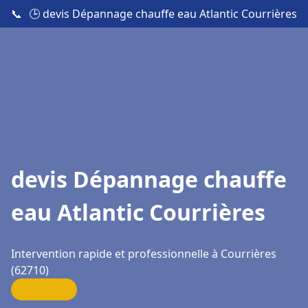
📞
🕒 devis Dépannage chauffe eau Atlantic Courrières
devis Dépannage chauffe
eau Atlantic Courrières
Intervention rapide et professionnelle à Courrières
(62710)