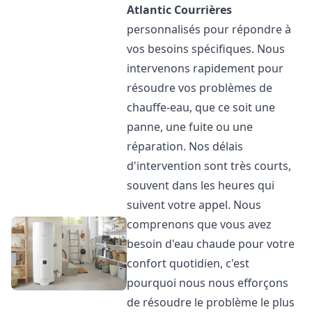
Atlantic
Courrières
personnalisés pour répondre à
vos besoins spécifiques. Nous
intervenons rapidement pour
résoudre vos problèmes de
chauffe-eau, que ce soit une
panne, une fuite ou une
réparation. Nos délais
d'intervention sont très courts,
souvent dans les heures qui
suivent votre appel. Nous
comprenons que vous avez
besoin d'eau chaude pour votre
confort quotidien, c'est
pourquoi nous nous efforçons
de résoudre le problème le plus