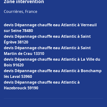
Zone intervention
Courrières, France
devis Dépannage chauffe eau Atlantic à Verneuil
sur Seine 78480
devis Dépannage chauffe eau Atlantic à Saint
Égrève 38120
devis Dépannage chauffe eau Atlantic à Saint
Martin de Crau 13310
devis Dépannage chauffe eau Atlantic à La Ville du
Bois 91620
devis Dépannage chauffe eau Atlantic à Bonchamp
lès Laval 53960
devis Dépannage chauffe eau Atlantic à
Hazebrouck 59190