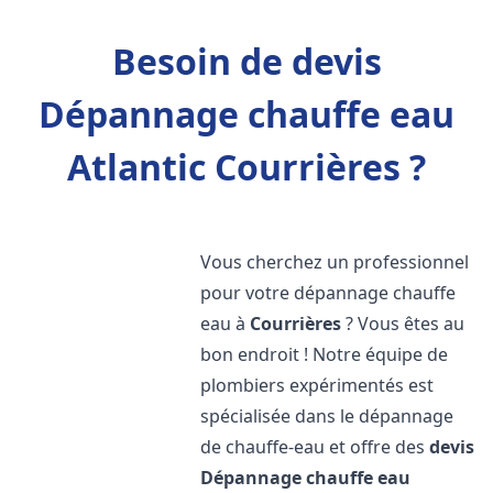
Besoin de devis
Dépannage chauffe eau
Atlantic Courrières ?
Vous cherchez un professionnel
pour votre dépannage chauffe
eau à
Courrières
? Vous êtes au
bon endroit ! Notre équipe de
plombiers expérimentés est
spécialisée dans le dépannage
de chauffe-eau et offre des
devis
Dépannage chauffe eau