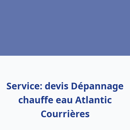
Service: devis Dépannage
chauffe eau Atlantic
Courrières