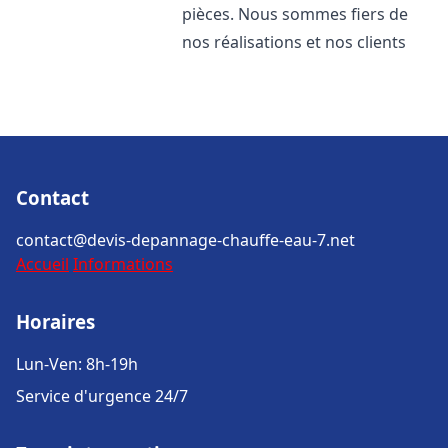
pièces. Nous sommes fiers de
nos réalisations et nos clients
Contact
contact@devis-depannage-chauffe-eau-7.net
Accueil
Informations
Horaires
Lun-Ven: 8h-19h
Service d'urgence 24/7