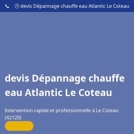
📞
🕒 devis Dépannage chauffe eau Atlantic Le Coteau
devis Dépannage chauffe
eau Atlantic Le Coteau
Intervention rapide et professionnelle à Le Coteau
(42120)