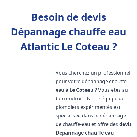
Besoin de devis
Dépannage chauffe eau
Atlantic Le Coteau ?
Vous cherchez un professionnel
pour votre dépannage chauffe
eau à
Le Coteau
? Vous êtes au
bon endroit ! Notre équipe de
plombiers expérimentés est
spécialisée dans le dépannage
de chauffe-eau et offre des
devis
Dépannage chauffe eau