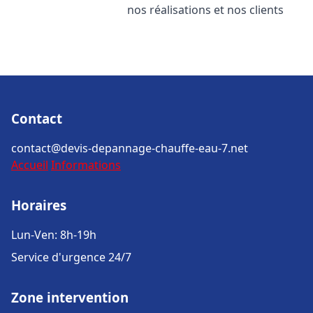
nos réalisations et nos clients
Contact
contact@devis-depannage-chauffe-eau-7.net
Accueil
Informations
Horaires
Lun-Ven: 8h-19h
Service d'urgence 24/7
Zone intervention