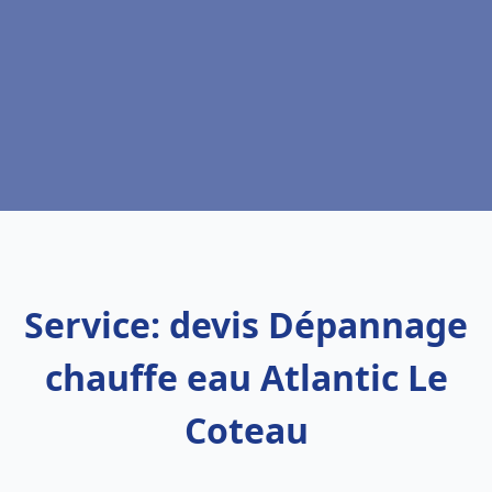
Service: devis Dépannage
chauffe eau Atlantic Le
Coteau