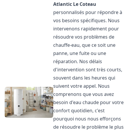
Atlantic
Le Coteau
personnalisés pour répondre à
vos besoins spécifiques. Nous
intervenons rapidement pour
résoudre vos problèmes de
chauffe-eau, que ce soit une
panne, une fuite ou une
réparation. Nos délais
d'intervention sont très courts,
souvent dans les heures qui
suivent votre appel. Nous
comprenons que vous avez
besoin d'eau chaude pour votre
confort quotidien, c'est
pourquoi nous nous efforçons
de résoudre le problème le plus