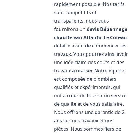
rapidement possible. Nos tarifs
sont compétitifs et
transparents, nous vous
fournirons un
devis Dépannage
chauffe eau Atlantic
Le Coteau
détaillé avant de commencer les
travaux. Vous pourrez ainsi avoir
une idée claire des coûts et des
travaux à réaliser. Notre équipe
est composée de plombiers
qualifiés et expérimentés, qui
ont à cœur de fournir un service
de qualité et de vous satisfaire.
Nous offrons une garantie de 2
ans sur nos travaux et nos
pièces. Nous sommes fiers de