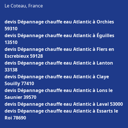
Le Coteau, France
devis Dépannage chauffe eau Atlantic à Orchies
59310
devis Dépannage chauffe eau Atlantic à Éguilles
13510
devis Dépannage chauffe eau Atlantic à Flers en
Escrebieux 59128
devis Dépannage chauffe eau Atlantic à Lanton
33138
devis Dépannage chauffe eau Atlantic à Claye
Souilly 77410
devis Dépannage chauffe eau Atlantic à Lons le
Saunier 39570
devis Dépannage chauffe eau Atlantic à Laval 53000
devis Dépannage chauffe eau Atlantic à Essarts le
Roi 78690