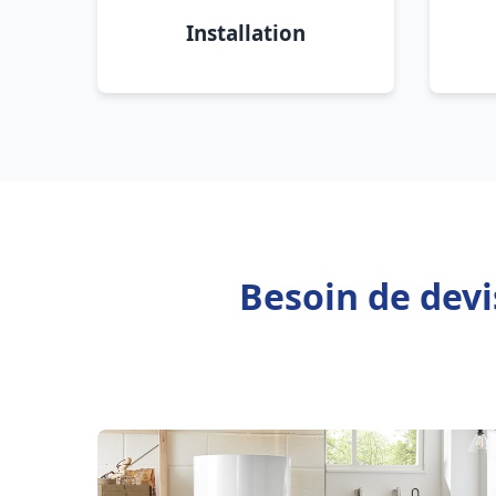
Installation
Besoin de dev