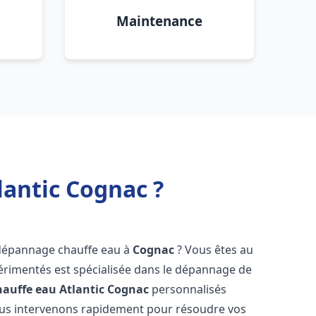
Maintenance
antic Cognac ?
 dépannage chauffe eau à
Cognac
? Vous êtes au
érimentés est spécialisée dans le dépannage de
auffe eau Atlantic
Cognac
personnalisés
ous intervenons rapidement pour résoudre vos