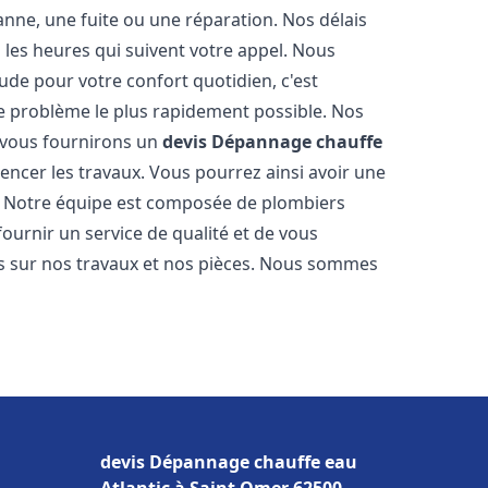
nne, une fuite ou une réparation. Nos délais
 les heures qui suivent votre appel. Nous
e pour votre confort quotidien, c'est
e problème le plus rapidement possible. Nos
s vous fournirons un
devis Dépannage chauffe
ncer les travaux. Vous pourrez ainsi avoir une
er. Notre équipe est composée de plombiers
fournir un service de qualité et de vous
ns sur nos travaux et nos pièces. Nous sommes
devis Dépannage chauffe eau