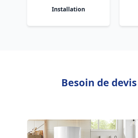
Installation
Besoin de devis