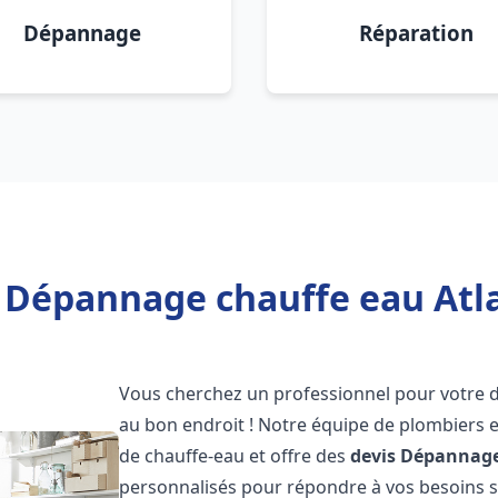
Dépannage
Réparation
 Dépannage chauffe eau Atl
Vous cherchez un professionnel pour votre
au bon endroit ! Notre équipe de plombiers 
de chauffe-eau et offre des
devis Dépannage
personnalisés pour répondre à vos besoins 