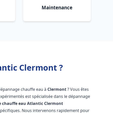
Maintenance
antic Clermont ?
 dépannage chauffe eau à
Clermont
? Vous êtes
expérimentés est spécialisée dans le dépannage
 chauffe eau Atlantic
Clermont
spécifiques. Nous intervenons rapidement pour