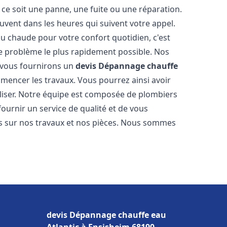
ce soit une panne, une fuite ou une réparation.
ouvent dans les heures qui suivent votre appel.
 chaude pour votre confort quotidien, c'est
e problème le plus rapidement possible. Nos
s vous fournirons un
devis Dépannage chauffe
mencer les travaux. Vous pourrez ainsi avoir
éaliser. Notre équipe est composée de plombiers
fournir un service de qualité et de vous
ns sur nos travaux et nos pièces. Nous sommes
devis Dépannage chauffe eau