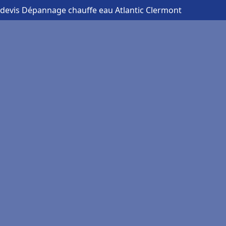
 devis Dépannage chauffe eau Atlantic Clermont