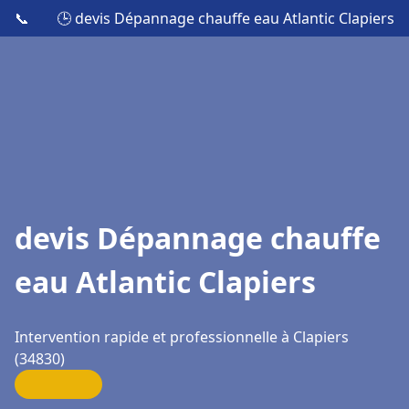
📞
🕒 devis Dépannage chauffe eau Atlantic Clapiers
devis Dépannage chauffe
eau Atlantic Clapiers
Intervention rapide et professionnelle à Clapiers
(34830)