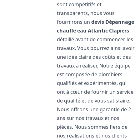
sont compétitifs et
transparents, nous vous
fournirons un
devis Dépannage
chauffe eau Atlantic
Clapiers
détaillé avant de commencer les
travaux. Vous pourrez ainsi avoir
une idée claire des coûts et des
travaux à réaliser. Notre équipe
est composée de plombiers
qualifiés et expérimentés, qui
ont à cœur de fournir un service
de qualité et de vous satisfaire.
Nous offrons une garantie de 2
ans sur nos travaux et nos
pièces. Nous sommes fiers de
nos réalisations et nos clients