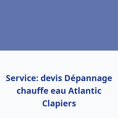
Service: devis Dépannage
chauffe eau Atlantic
Clapiers