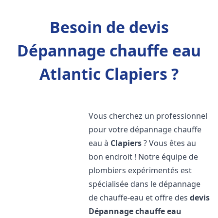
Besoin de devis
Dépannage chauffe eau
Atlantic Clapiers ?
Vous cherchez un professionnel
pour votre dépannage chauffe
eau à
Clapiers
? Vous êtes au
bon endroit ! Notre équipe de
plombiers expérimentés est
spécialisée dans le dépannage
de chauffe-eau et offre des
devis
Dépannage chauffe eau