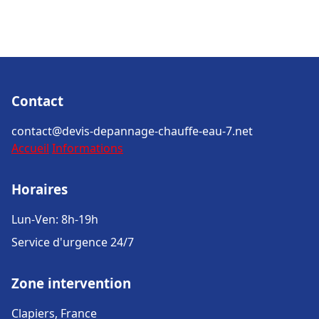
Contact
contact@devis-depannage-chauffe-eau-7.net
Accueil
Informations
Horaires
Lun-Ven: 8h-19h
Service d'urgence 24/7
Zone intervention
Clapiers, France