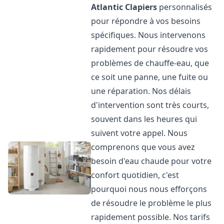
Atlantic
Clapiers
personnalisés
pour répondre à vos besoins
spécifiques. Nous intervenons
rapidement pour résoudre vos
problèmes de chauffe-eau, que
ce soit une panne, une fuite ou
une réparation. Nos délais
d'intervention sont très courts,
souvent dans les heures qui
suivent votre appel. Nous
comprenons que vous avez
besoin d'eau chaude pour votre
confort quotidien, c'est
pourquoi nous nous efforçons
de résoudre le problème le plus
rapidement possible. Nos tarifs