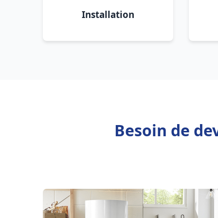
Installation
Besoin de dev