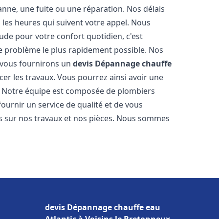
nne, une fuite ou une réparation. Nos délais
 les heures qui suivent votre appel. Nous
e pour votre confort quotidien, c'est
e problème le plus rapidement possible. Nos
s vous fournirons un
devis Dépannage chauffe
er les travaux. Vous pourrez ainsi avoir une
er. Notre équipe est composée de plombiers
fournir un service de qualité et de vous
ns sur nos travaux et nos pièces. Nous sommes
devis Dépannage chauffe eau