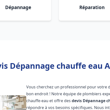
Dépannage
Réparation
is Dépannage chauffe eau At
Vous cherchez un professionnel pour votre
bon endroit ! Notre équipe de plombiers exp
chauffe-eau et offre des
devis Dépannage ch
répondre à vos besoins spécifiques. Nous i