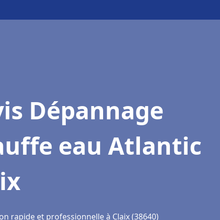
vis Dépannage
uffe eau Atlantic
ix
on rapide et professionnelle à Claix (38640)