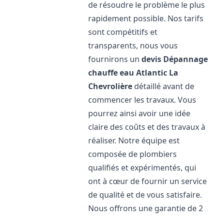
de résoudre le problème le plus
rapidement possible. Nos tarifs
sont compétitifs et
transparents, nous vous
fournirons un
devis Dépannage
chauffe eau Atlantic
La
Chevrolière
détaillé avant de
commencer les travaux. Vous
pourrez ainsi avoir une idée
claire des coûts et des travaux à
réaliser. Notre équipe est
composée de plombiers
qualifiés et expérimentés, qui
ont à cœur de fournir un service
de qualité et de vous satisfaire.
Nous offrons une garantie de 2