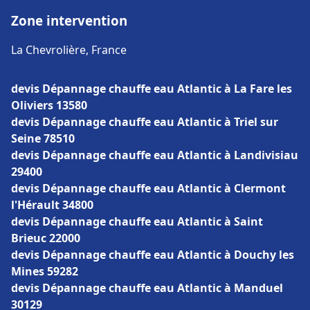
Zone intervention
La Chevrolière, France
devis Dépannage chauffe eau Atlantic à La Fare les
Oliviers 13580
devis Dépannage chauffe eau Atlantic à Triel sur
Seine 78510
devis Dépannage chauffe eau Atlantic à Landivisiau
29400
devis Dépannage chauffe eau Atlantic à Clermont
l'Hérault 34800
devis Dépannage chauffe eau Atlantic à Saint
Brieuc 22000
devis Dépannage chauffe eau Atlantic à Douchy les
Mines 59282
devis Dépannage chauffe eau Atlantic à Manduel
30129