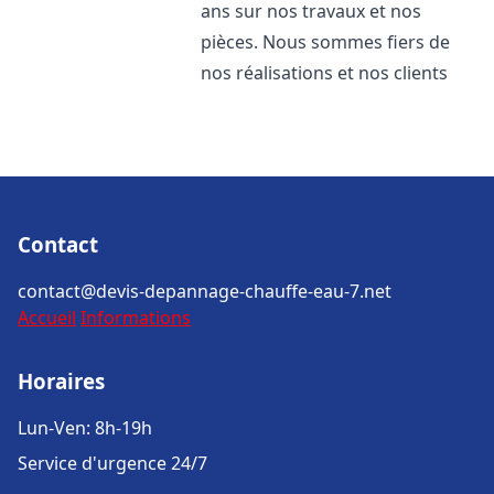
ans sur nos travaux et nos
pièces. Nous sommes fiers de
nos réalisations et nos clients
Contact
contact@devis-depannage-chauffe-eau-7.net
Accueil
Informations
Horaires
Lun-Ven: 8h-19h
Service d'urgence 24/7