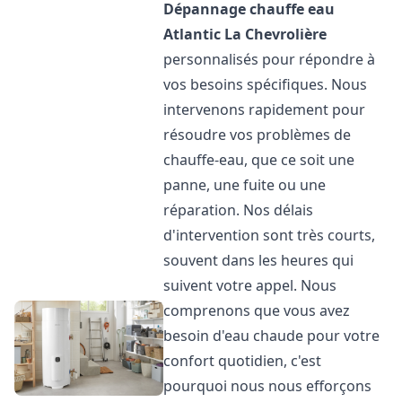
Dépannage chauffe eau
Atlantic
La Chevrolière
personnalisés pour répondre à
vos besoins spécifiques. Nous
intervenons rapidement pour
résoudre vos problèmes de
chauffe-eau, que ce soit une
panne, une fuite ou une
réparation. Nos délais
d'intervention sont très courts,
souvent dans les heures qui
suivent votre appel. Nous
comprenons que vous avez
besoin d'eau chaude pour votre
confort quotidien, c'est
pourquoi nous nous efforçons