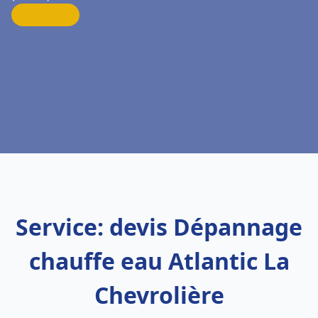
Service: devis Dépannage
chauffe eau Atlantic La
Chevrolière