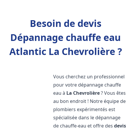
Besoin de devis
Dépannage chauffe eau
Atlantic La Chevrolière ?
Vous cherchez un professionnel
pour votre dépannage chauffe
eau à
La Chevrolière
? Vous êtes
au bon endroit ! Notre équipe de
plombiers expérimentés est
spécialisée dans le dépannage
de chauffe-eau et offre des
devis