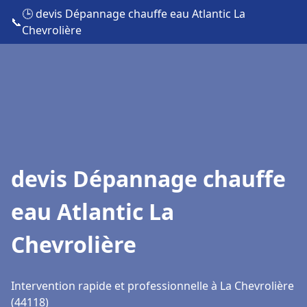
🕒 devis Dépannage chauffe eau Atlantic La
📞
Chevrolière
devis Dépannage chauffe
eau Atlantic La
Chevrolière
Intervention rapide et professionnelle à La Chevrolière
(44118)