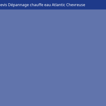
devis Dépannage chauffe eau Atlantic Chevreuse