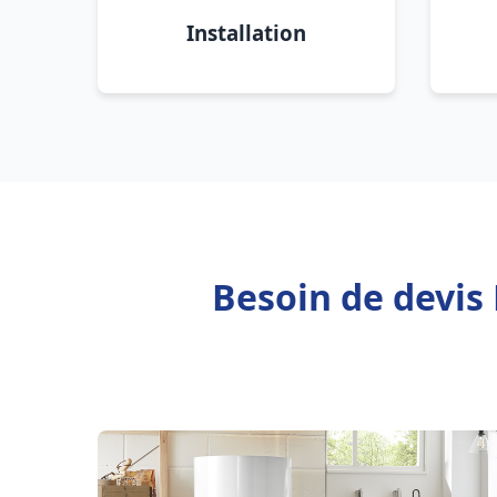
Installation
Besoin de devis