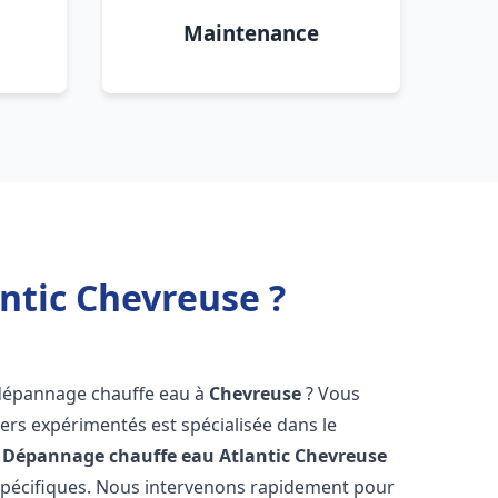
Maintenance
ntic Chevreuse ?
 dépannage chauffe eau à
Chevreuse
? Vous
ers expérimentés est spécialisée dans le
 Dépannage chauffe eau Atlantic
Chevreuse
spécifiques. Nous intervenons rapidement pour