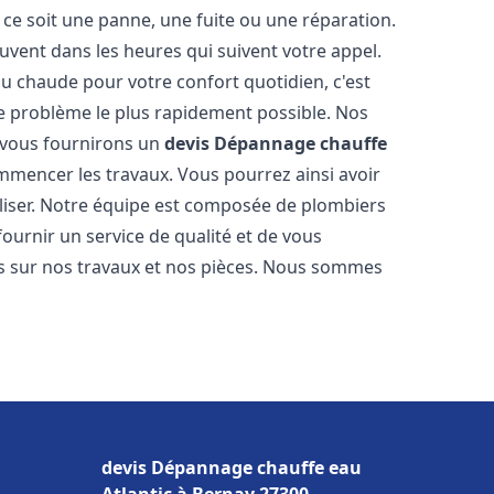
ce soit une panne, une fuite ou une réparation.
ouvent dans les heures qui suivent votre appel.
 chaude pour votre confort quotidien, c'est
e problème le plus rapidement possible. Nos
s vous fournirons un
devis Dépannage chauffe
mmencer les travaux. Vous pourrez ainsi avoir
éaliser. Notre équipe est composée de plombiers
fournir un service de qualité et de vous
ns sur nos travaux et nos pièces. Nous sommes
devis Dépannage chauffe eau