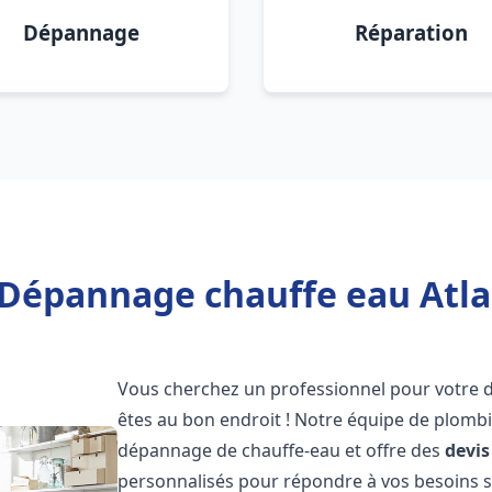
Dépannage
Réparation
 Dépannage chauffe eau Atla
Vous cherchez un professionnel pour votre
êtes au bon endroit ! Notre équipe de plombi
dépannage de chauffe-eau et offre des
devis
personnalisés pour répondre à vos besoins 