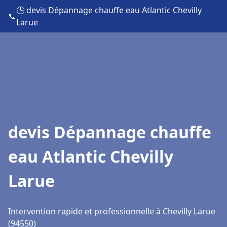
🕒 devis Dépannage chauffe eau Atlantic Chevilly
📞
Larue
devis Dépannage chauffe
eau Atlantic Chevilly
Larue
Intervention rapide et professionnelle à Chevilly Larue
(94550)