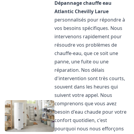
Dépannage chauffe eau
Atlantic
Chevilly Larue
personnalisés pour répondre à
vos besoins spécifiques. Nous
intervenons rapidement pour
résoudre vos problèmes de
chauffe-eau, que ce soit une
panne, une fuite ou une
réparation. Nos délais
d'intervention sont très courts,
souvent dans les heures qui
suivent votre appel. Nous
comprenons que vous avez
besoin d'eau chaude pour votre
confort quotidien, c'est
pourquoi nous nous efforçons