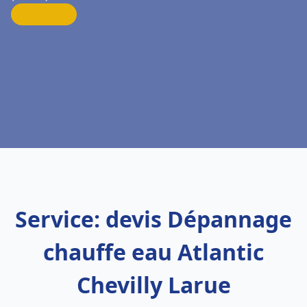
Service: devis Dépannage
chauffe eau Atlantic
Chevilly Larue