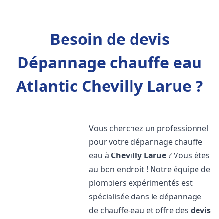
Besoin de devis
Dépannage chauffe eau
Atlantic Chevilly Larue ?
Vous cherchez un professionnel
pour votre dépannage chauffe
eau à
Chevilly Larue
? Vous êtes
au bon endroit ! Notre équipe de
plombiers expérimentés est
spécialisée dans le dépannage
de chauffe-eau et offre des
devis