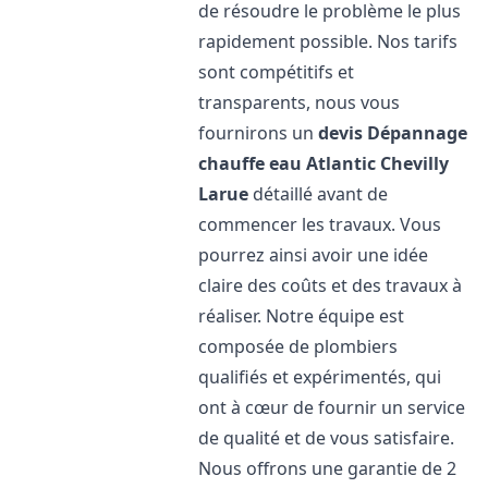
de résoudre le problème le plus
rapidement possible. Nos tarifs
sont compétitifs et
transparents, nous vous
fournirons un
devis Dépannage
chauffe eau Atlantic
Chevilly
Larue
détaillé avant de
commencer les travaux. Vous
pourrez ainsi avoir une idée
claire des coûts et des travaux à
réaliser. Notre équipe est
composée de plombiers
qualifiés et expérimentés, qui
ont à cœur de fournir un service
de qualité et de vous satisfaire.
Nous offrons une garantie de 2