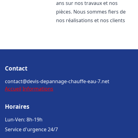
ans sur nos travaux et nos
pièces. Nous sommes fiers de
nos réalisations et nos clients
Contact
contact@devis-depannage-chauffe-eau-7.net
Accueil
Informations
Horaires
Lun-Ven: 8h-19h
Service d'urgence 24/7