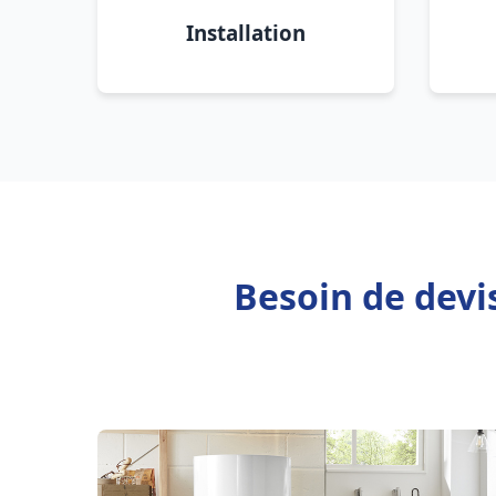
Installation
Besoin de devi