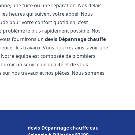
nne, une fuite ou une réparation. Nos délais
 les heures qui suivent votre appel. Nous
e pour votre confort quotidien, c'est
e problème le plus rapidement possible. Nos
s vous fournirons un
devis Dépannage chauffe
encer les travaux. Vous pourrez ainsi avoir une
er. Notre équipe est composée de plombiers
fournir un service de qualité et de vous
ns sur nos travaux et nos pièces. Nous sommes
devis Dépannage chauffe eau