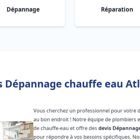
Dépannage
Réparation
s Dépannage chauffe eau Atla
Vous cherchez un professionnel pour votre
au bon endroit ! Notre équipe de plombiers 
de chauffe-eau et offre des
devis Dépannage
pour répondre à vos besoins spécifiques. N