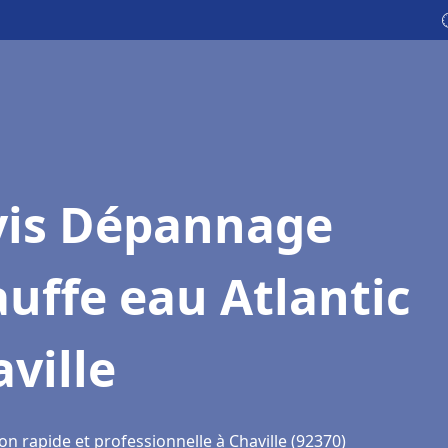
vis Dépannage
uffe eau Atlantic
ville
on rapide et professionnelle à Chaville (92370)