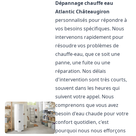
Dépannage chauffe eau
Atlantic
Châteaugiron
personnalisés pour répondre à
vos besoins spécifiques. Nous
intervenons rapidement pour
résoudre vos problèmes de
chauffe-eau, que ce soit une
panne, une fuite ou une
réparation. Nos délais
d'intervention sont très courts,
souvent dans les heures qui
suivent votre appel. Nous
comprenons que vous avez
besoin d'eau chaude pour votre
confort quotidien, c'est
pourquoi nous nous efforçons