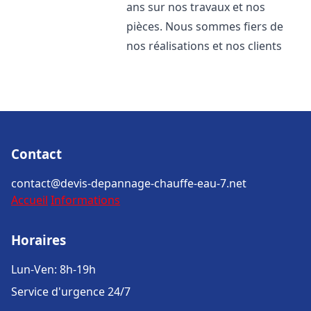
ans sur nos travaux et nos
pièces. Nous sommes fiers de
nos réalisations et nos clients
Contact
contact@devis-depannage-chauffe-eau-7.net
Accueil
Informations
Horaires
Lun-Ven: 8h-19h
Service d'urgence 24/7