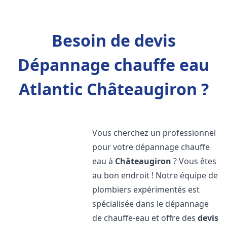
Besoin de devis
Dépannage chauffe eau
Atlantic Châteaugiron ?
Vous cherchez un professionnel
pour votre dépannage chauffe
eau à
Châteaugiron
? Vous êtes
au bon endroit ! Notre équipe de
plombiers expérimentés est
spécialisée dans le dépannage
de chauffe-eau et offre des
devis