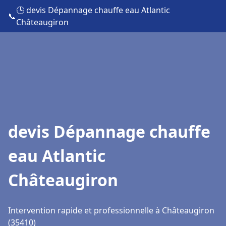
🕒 devis Dépannage chauffe eau Atlantic
📞
Châteaugiron
devis Dépannage chauffe
eau Atlantic
Châteaugiron
Intervention rapide et professionnelle à Châteaugiron
(35410)