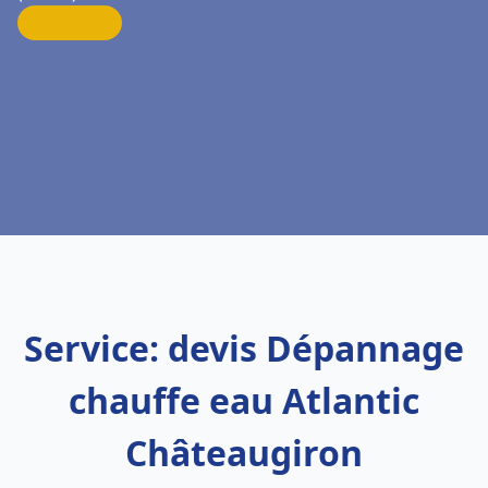
Service: devis Dépannage
chauffe eau Atlantic
Châteaugiron