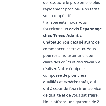
de résoudre le problème le plus
rapidement possible. Nos tarifs
sont compétitifs et
transparents, nous vous
fournirons un
devis Dépannage
chauffe eau Atlantic
Châteaugiron
détaillé avant de
commencer les travaux. Vous
pourrez ainsi avoir une idée
claire des coûts et des travaux à
réaliser. Notre équipe est
composée de plombiers
qualifiés et expérimentés, qui
ont à cœur de fournir un service
de qualité et de vous satisfaire.
Nous offrons une garantie de 2