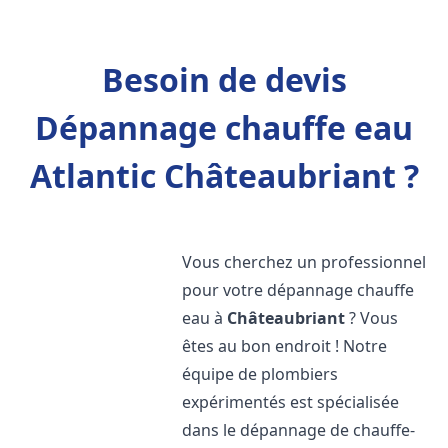
Besoin de devis
Dépannage chauffe eau
Atlantic Châteaubriant ?
Vous cherchez un professionnel
pour votre dépannage chauffe
eau à
Châteaubriant
? Vous
êtes au bon endroit ! Notre
équipe de plombiers
expérimentés est spécialisée
dans le dépannage de chauffe-