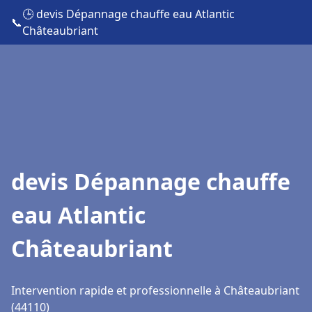
🕒 devis Dépannage chauffe eau Atlantic
📞
Châteaubriant
devis Dépannage chauffe
eau Atlantic
Châteaubriant
Intervention rapide et professionnelle à Châteaubriant
(44110)