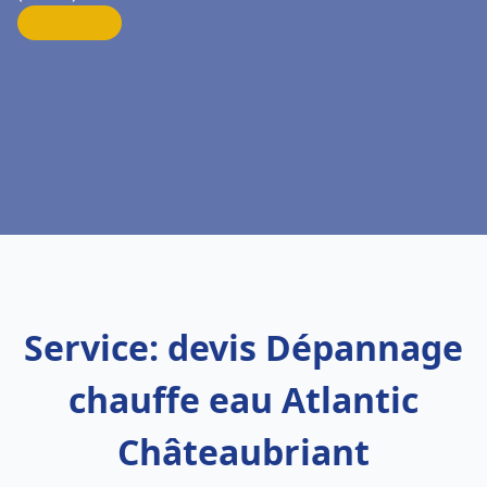
Service: devis Dépannage
chauffe eau Atlantic
Châteaubriant