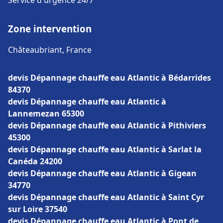
Service d'urgence 24/7
Zone intervention
Châteaubriant, France
devis Dépannage chauffe eau Atlantic à Bédarrides
84370
devis Dépannage chauffe eau Atlantic à
Lannemezan 65300
devis Dépannage chauffe eau Atlantic à Pithiviers
45300
devis Dépannage chauffe eau Atlantic à Sarlat la
Canéda 24200
devis Dépannage chauffe eau Atlantic à Gigean
34770
devis Dépannage chauffe eau Atlantic à Saint Cyr
sur Loire 37540
devis Dépannage chauffe eau Atlantic à Pont de