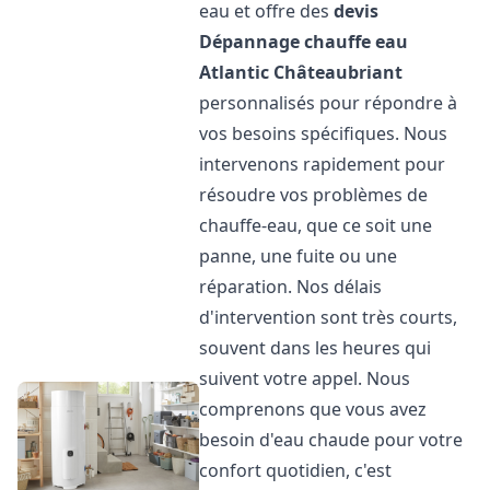
eau et offre des
devis
Dépannage chauffe eau
Atlantic
Châteaubriant
personnalisés pour répondre à
vos besoins spécifiques. Nous
intervenons rapidement pour
résoudre vos problèmes de
chauffe-eau, que ce soit une
panne, une fuite ou une
réparation. Nos délais
d'intervention sont très courts,
souvent dans les heures qui
suivent votre appel. Nous
comprenons que vous avez
besoin d'eau chaude pour votre
confort quotidien, c'est