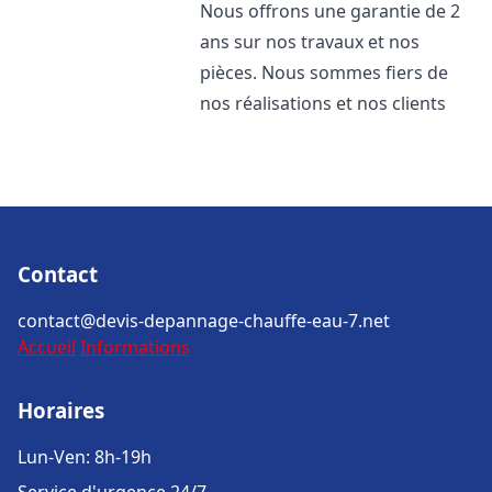
Nous offrons une garantie de 2
ans sur nos travaux et nos
pièces. Nous sommes fiers de
nos réalisations et nos clients
Contact
contact@devis-depannage-chauffe-eau-7.net
Accueil
Informations
Horaires
Lun-Ven: 8h-19h