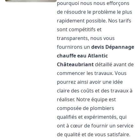
pourquoi nous nous efforçons
de résoudre le problème le plus
rapidement possible. Nos tarifs
sont compétitifs et
transparents, nous vous
fournirons un
devis Dépannage
chauffe eau Atlantic
Châteaubriant
détaillé avant de
commencer les travaux. Vous
pourrez ainsi avoir une idée
claire des coûts et des travaux à
réaliser. Notre équipe est
composée de plombiers
qualifiés et expérimentés, qui
ont à cœur de fournir un service
de qualité et de vous satisfaire.