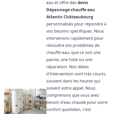
eau et offre des
devis
Dépannage chauffe eau
Atlantic
Châteaubourg
personnalisés pour répondre à
vos besoins spécifiques. Nous
intervenons rapidement pour
résoudre vos problèmes de
chauffe-eau, que ce soit une
panne, une fuite ou une
réparation. Nos délais
d'intervention sont très courts,
souvent dans les heures qui
suivent votre appel. Nous
comprenons que vous avez
besoin d'eau chaude pour votre
confort quotidien, c'est