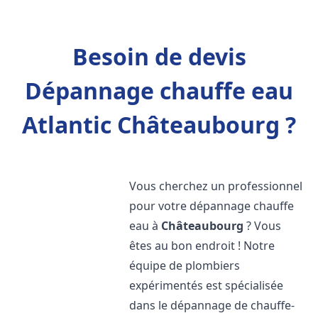
Besoin de devis
Dépannage chauffe eau
Atlantic Châteaubourg ?
Vous cherchez un professionnel
pour votre dépannage chauffe
eau à
Châteaubourg
? Vous
êtes au bon endroit ! Notre
équipe de plombiers
expérimentés est spécialisée
dans le dépannage de chauffe-