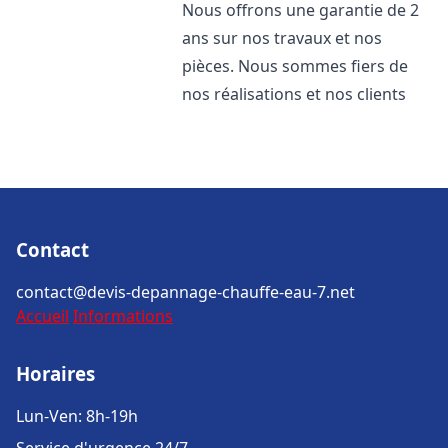
Nous offrons une garantie de 2
ans sur nos travaux et nos
pièces. Nous sommes fiers de
nos réalisations et nos clients
Contact
contact@devis-depannage-chauffe-eau-7.net
Accueil
Informations
Horaires
Lun-Ven: 8h-19h