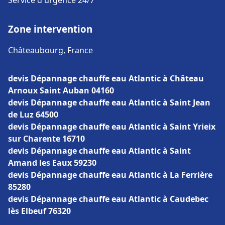
Service d'urgence 24/7
Zone intervention
Châteaubourg, France
devis Dépannage chauffe eau Atlantic à Château
Arnoux Saint Auban 04160
devis Dépannage chauffe eau Atlantic à Saint Jean
de Luz 64500
devis Dépannage chauffe eau Atlantic à Saint Yrieix
sur Charente 16710
devis Dépannage chauffe eau Atlantic à Saint
Amand les Eaux 59230
devis Dépannage chauffe eau Atlantic à La Ferrière
85280
devis Dépannage chauffe eau Atlantic à Caudebec
lès Elbeuf 76320