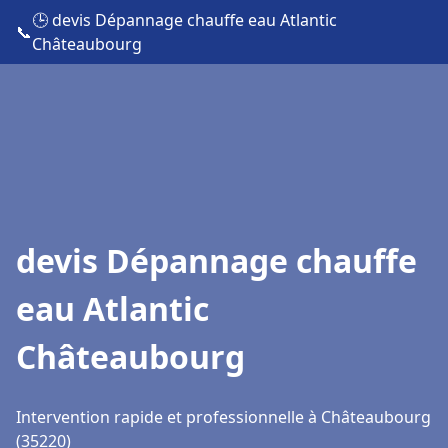
🕒 devis Dépannage chauffe eau Atlantic
📞
Châteaubourg
devis Dépannage chauffe
eau Atlantic
Châteaubourg
Intervention rapide et professionnelle à Châteaubourg
(35220)