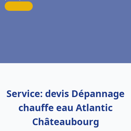
Service: devis Dépannage
chauffe eau Atlantic
Châteaubourg