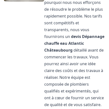
pourquoi nous nous efforçons
de résoudre le problème le plus
rapidement possible. Nos tarifs
sont compétitifs et
transparents, nous vous
fournirons un
devis Dépannage
chauffe eau Atlantic
Châteaubourg
détaillé avant de
commencer les travaux. Vous
pourrez ainsi avoir une idée
claire des coûts et des travaux à
réaliser. Notre équipe est
composée de plombiers
qualifiés et expérimentés, qui
ont à cœur de fournir un service
de qualité et de vous satisfaire.