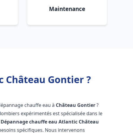
Maintenance
c Château Gontier ?
 dépannage chauffe eau à
Château Gontier
?
lombiers expérimentés est spécialisée dans le
 Dépannage chauffe eau Atlantic
Château
esoins spécifiques. Nous intervenons