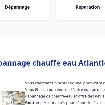
Dépannage
Réparation
pannage chauffe eau Atlanti
Vous cherchez un professionnel pour votre
Vous êtes au bon endroit ! Notre équipe de p
dépannage de chauffe-eau et offre des
devis
Gontier
personnalisés pour répondre à vos b