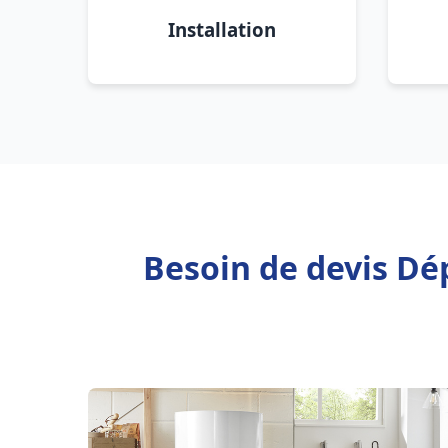
Installation
Besoin de devis Dé