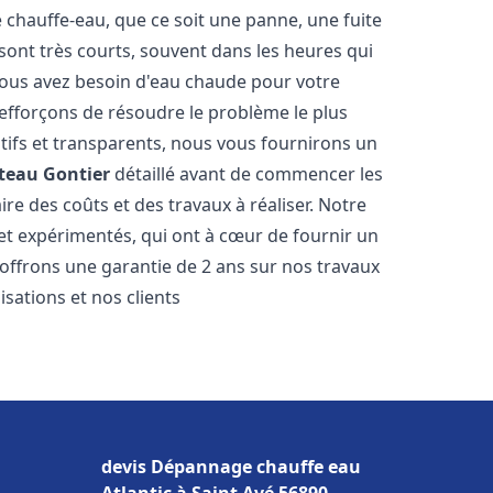
hauffe-eau, que ce soit une panne, une fuite
sont très courts, souvent dans les heures qui
ous avez besoin d'eau chaude pour votre
efforçons de résoudre le problème le plus
tifs et transparents, nous vous fournirons un
teau Gontier
détaillé avant de commencer les
ire des coûts et des travaux à réaliser. Notre
et expérimentés, qui ont à cœur de fournir un
s offrons une garantie de 2 ans sur nos travaux
sations et nos clients
devis Dépannage chauffe eau