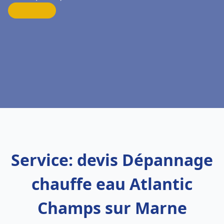
Service: devis Dépannage
chauffe eau Atlantic
Champs sur Marne