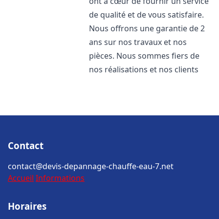
ont à cœur de fournir un service
de qualité et de vous satisfaire.
Nous offrons une garantie de 2
ans sur nos travaux et nos
pièces. Nous sommes fiers de
nos réalisations et nos clients
Contact
contact@devis-depannage-chauffe-eau-7.net
Accueil
Informations
Horaires