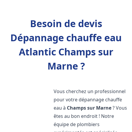
Besoin de devis
Dépannage chauffe eau
Atlantic Champs sur
Marne ?
Vous cherchez un professionnel
pour votre dépannage chauffe
eau à
Champs sur Marne
? Vous
êtes au bon endroit ! Notre
équipe de plombiers