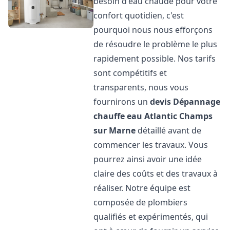
besoin d'eau chaude pour votre
confort quotidien, c'est
pourquoi nous nous efforçons
de résoudre le problème le plus
rapidement possible. Nos tarifs
sont compétitifs et
transparents, nous vous
fournirons un
devis Dépannage
chauffe eau Atlantic
Champs
sur Marne
détaillé avant de
commencer les travaux. Vous
pourrez ainsi avoir une idée
claire des coûts et des travaux à
réaliser. Notre équipe est
composée de plombiers
qualifiés et expérimentés, qui