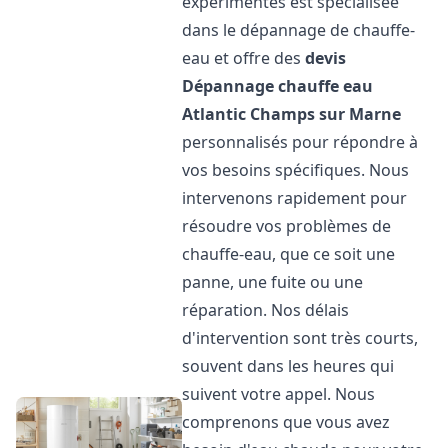
expérimentés est spécialisée
dans le dépannage de chauffe-
eau et offre des
devis
Dépannage chauffe eau
Atlantic
Champs sur Marne
personnalisés pour répondre à
vos besoins spécifiques. Nous
intervenons rapidement pour
résoudre vos problèmes de
chauffe-eau, que ce soit une
panne, une fuite ou une
réparation. Nos délais
d'intervention sont très courts,
souvent dans les heures qui
suivent votre appel. Nous
comprenons que vous avez