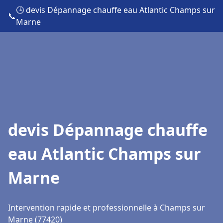
🕒 devis Dépannage chauffe eau Atlantic Champs sur
📞
Marne
devis Dépannage chauffe
eau Atlantic Champs sur
Marne
Intervention rapide et professionnelle à Champs sur
Marne (77420)