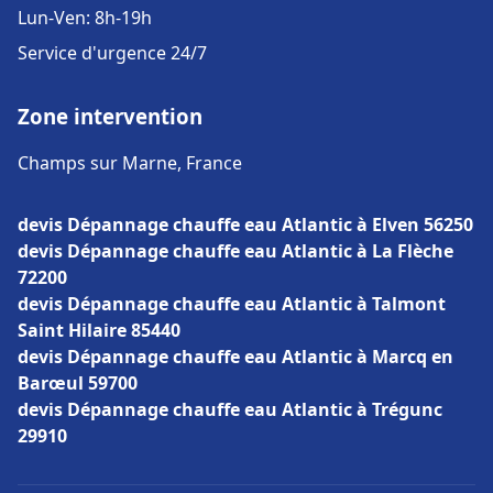
Lun-Ven: 8h-19h
Service d'urgence 24/7
Zone intervention
Champs sur Marne, France
devis Dépannage chauffe eau Atlantic à Elven 56250
devis Dépannage chauffe eau Atlantic à La Flèche
72200
devis Dépannage chauffe eau Atlantic à Talmont
Saint Hilaire 85440
devis Dépannage chauffe eau Atlantic à Marcq en
Barœul 59700
devis Dépannage chauffe eau Atlantic à Trégunc
29910