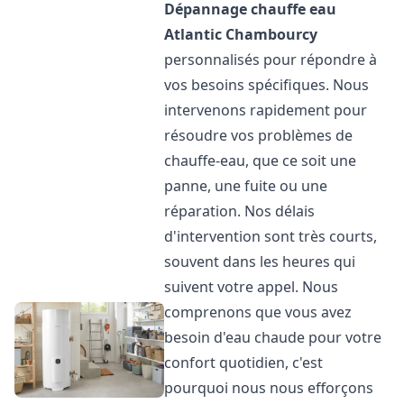
Dépannage chauffe eau
Atlantic
Chambourcy
personnalisés pour répondre à
vos besoins spécifiques. Nous
intervenons rapidement pour
résoudre vos problèmes de
chauffe-eau, que ce soit une
panne, une fuite ou une
réparation. Nos délais
d'intervention sont très courts,
souvent dans les heures qui
suivent votre appel. Nous
comprenons que vous avez
besoin d'eau chaude pour votre
confort quotidien, c'est
pourquoi nous nous efforçons