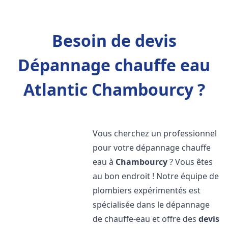
Besoin de devis
Dépannage chauffe eau
Atlantic Chambourcy ?
Vous cherchez un professionnel
pour votre dépannage chauffe
eau à
Chambourcy
? Vous êtes
au bon endroit ! Notre équipe de
plombiers expérimentés est
spécialisée dans le dépannage
de chauffe-eau et offre des
devis