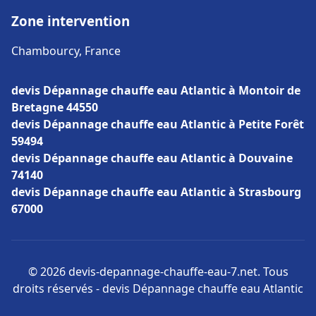
Zone intervention
Chambourcy, France
devis Dépannage chauffe eau Atlantic à Montoir de
Bretagne 44550
devis Dépannage chauffe eau Atlantic à Petite Forêt
59494
devis Dépannage chauffe eau Atlantic à Douvaine
74140
devis Dépannage chauffe eau Atlantic à Strasbourg
67000
© 2026 devis-depannage-chauffe-eau-7.net. Tous
droits réservés - devis Dépannage chauffe eau Atlantic