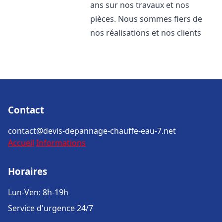
ans sur nos travaux et nos
pièces. Nous sommes fiers de
nos réalisations et nos clients
Contact
contact@devis-depannage-chauffe-eau-7.net
Accueil
Informations
Horaires
Lun-Ven: 8h-19h
Service d'urgence 24/7