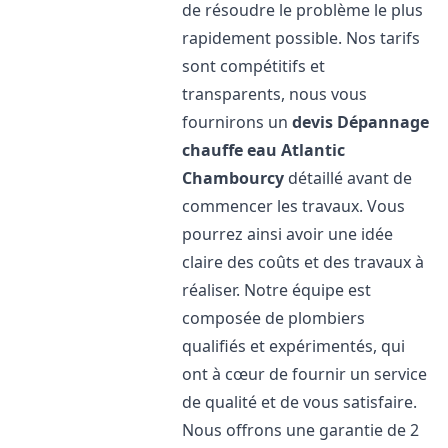
de résoudre le problème le plus
rapidement possible. Nos tarifs
sont compétitifs et
transparents, nous vous
fournirons un
devis Dépannage
chauffe eau Atlantic
Chambourcy
détaillé avant de
commencer les travaux. Vous
pourrez ainsi avoir une idée
claire des coûts et des travaux à
réaliser. Notre équipe est
composée de plombiers
qualifiés et expérimentés, qui
ont à cœur de fournir un service
de qualité et de vous satisfaire.
Nous offrons une garantie de 2