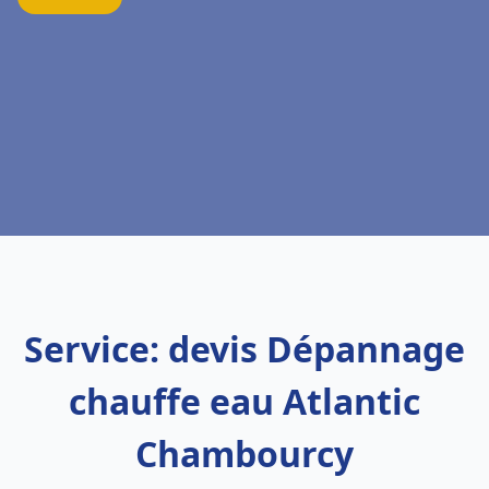
Service: devis Dépannage
chauffe eau Atlantic
Chambourcy