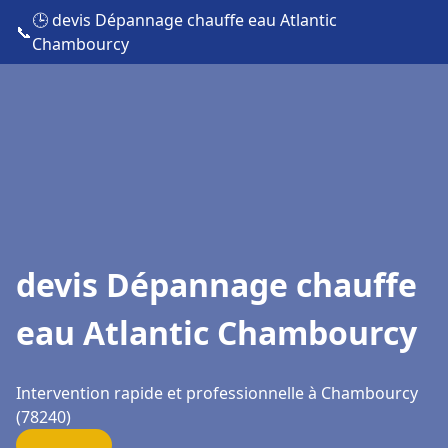
🕒 devis Dépannage chauffe eau Atlantic
📞
Chambourcy
devis Dépannage chauffe
eau Atlantic Chambourcy
Intervention rapide et professionnelle à Chambourcy
(78240)