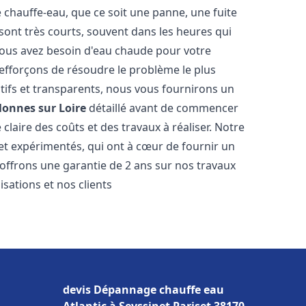
hauffe-eau, que ce soit une panne, une fuite
sont très courts, souvent dans les heures qui
ous avez besoin d'eau chaude pour votre
efforçons de résoudre le problème le plus
tifs et transparents, nous vous fournirons un
lonnes sur Loire
détaillé avant de commencer
 claire des coûts et des travaux à réaliser. Notre
et expérimentés, qui ont à cœur de fournir un
s offrons une garantie de 2 ans sur nos travaux
sations et nos clients
devis Dépannage chauffe eau