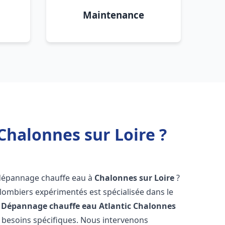
Maintenance
Chalonnes sur Loire ?
 dépannage chauffe eau à
Chalonnes sur Loire
?
lombiers expérimentés est spécialisée dans le
 Dépannage chauffe eau Atlantic
Chalonnes
 besoins spécifiques. Nous intervenons