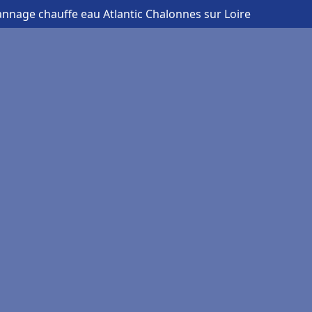
annage chauffe eau Atlantic Chalonnes sur Loire