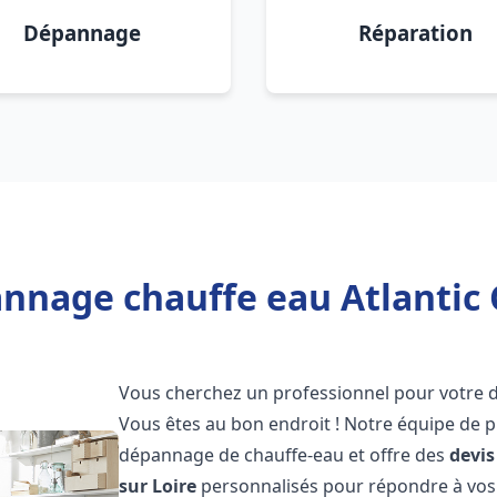
Dépannage
Réparation
nnage chauffe eau Atlantic 
Vous cherchez un professionnel pour votre
Vous êtes au bon endroit ! Notre équipe de p
dépannage de chauffe-eau et offre des
devis
sur Loire
personnalisés pour répondre à vos