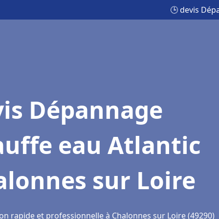
🕒 devis Dép
vis Dépannage
uffe eau Atlantic
lonnes sur Loire
on rapide et professionnelle à Chalonnes sur Loire (49290)