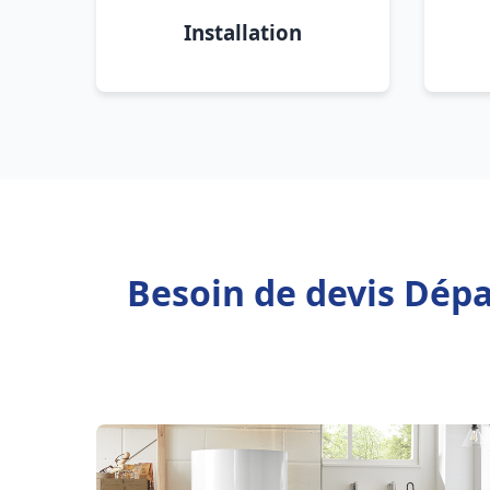
Installation
Besoin de devis Dépa