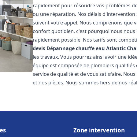
rapidement pour résoudre vos problèmes de c
ou une réparation. Nos délais d'intervention 
suivent votre appel. Nous comprenons que v
confort quotidien, c'est pourquoi nous nous 
rapidement possible. Nos tarifs sont compéti
devis Dépannage chauffe eau Atlantic
Cha
les travaux. Vous pourrez ainsi avoir une idée
équipe est composée de plombiers qualifiés 
service de qualité et de vous satisfaire. Nou
et nos pièces. Nous sommes fiers de nos réali
es
Zone intervention