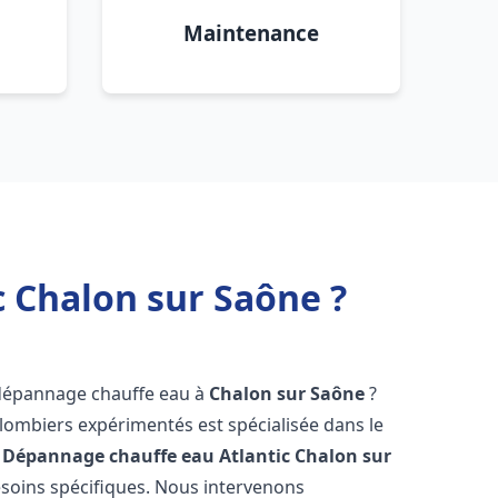
Maintenance
 Chalon sur Saône ?
 dépannage chauffe eau à
Chalon sur Saône
?
lombiers expérimentés est spécialisée dans le
 Dépannage chauffe eau Atlantic
Chalon sur
soins spécifiques. Nous intervenons