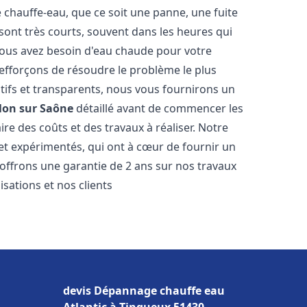
hauffe-eau, que ce soit une panne, une fuite
sont très courts, souvent dans les heures qui
ous avez besoin d'eau chaude pour votre
efforçons de résoudre le problème le plus
tifs et transparents, nous vous fournirons un
lon sur Saône
détaillé avant de commencer les
ire des coûts et des travaux à réaliser. Notre
et expérimentés, qui ont à cœur de fournir un
s offrons une garantie de 2 ans sur nos travaux
sations et nos clients
devis Dépannage chauffe eau