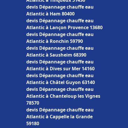
Atlantic à Tinqueux 51430
devis Dépannage chauffe eau
Atlantic à Ham 80400
devis Dépannage chauffe eau
Atlantic à Lançon Provence 13680
devis Dépannage chauffe eau
Atlantic à Ronchin 59790
devis Dépannage chauffe eau
Atlantic à Sausheim 68390
devis Dépannage chauffe eau
Atlantic à Dives sur Mer 14160
devis Dépannage chauffe eau
Atlantic à Châtel Guyon 63140
devis Dépannage chauffe eau
Atlantic à Chanteloup les Vignes
78570
devis Dépannage chauffe eau
Atlantic à Cappelle la Grande
59180