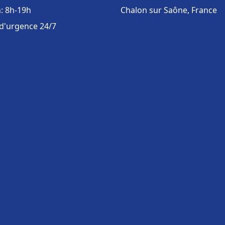
: 8h-19h
Chalon sur Saône, France
 d'urgence 24/7