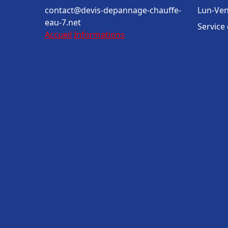
contact@devis-depannage-chauffe-
Lun-Ven
eau-7.net
Service
Accueil
Informations