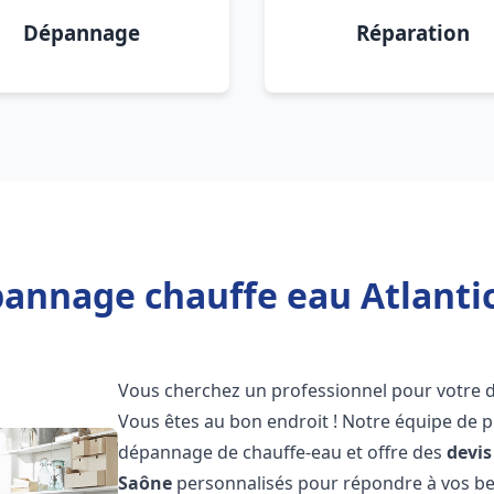
Dépannage
Réparation
pannage chauffe eau Atlantic
Vous cherchez un professionnel pour votre
Vous êtes au bon endroit ! Notre équipe de p
dépannage de chauffe-eau et offre des
devis
Saône
personnalisés pour répondre à vos be