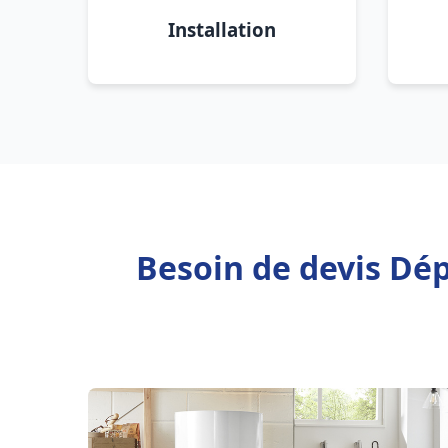
Installation
Besoin de devis Dé