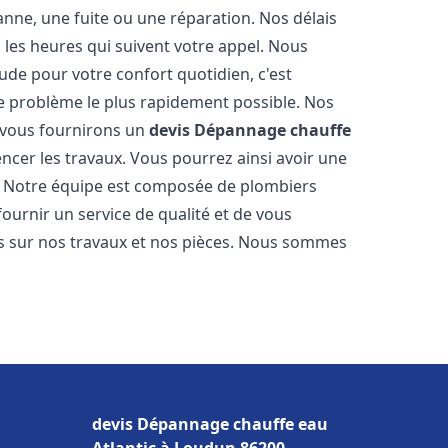
nne, une fuite ou une réparation. Nos délais
 les heures qui suivent votre appel. Nous
e pour votre confort quotidien, c'est
e problème le plus rapidement possible. Nos
s vous fournirons un
devis Dépannage chauffe
cer les travaux. Vous pourrez ainsi avoir une
er. Notre équipe est composée de plombiers
fournir un service de qualité et de vous
ns sur nos travaux et nos pièces. Nous sommes
devis Dépannage chauffe eau