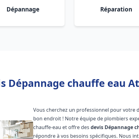
Dépannage
Réparation
is Dépannage chauffe eau Atl
Vous cherchez un professionnel pour votre
bon endroit ! Notre équipe de plombiers exp
chauffe-eau et offre des
devis Dépannage ch
répondre à vos besoins spécifiques. Nous i