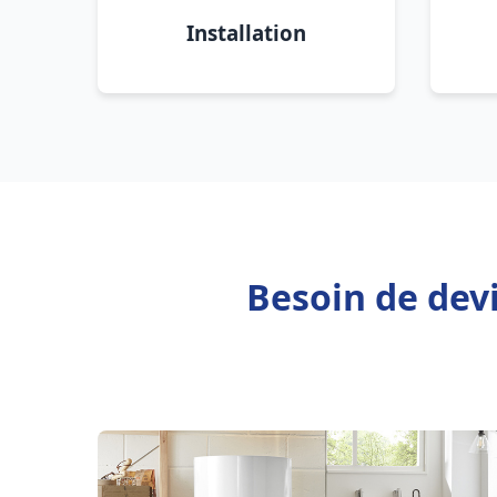
Installation
Besoin de dev