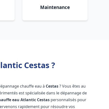
Maintenance
antic Cestas ?
 dépannage chauffe eau à
Cestas
? Vous êtes au
érimentés est spécialisée dans le dépannage de
auffe eau Atlantic
Cestas
personnalisés pour
ntervenons rapidement pour résoudre vos