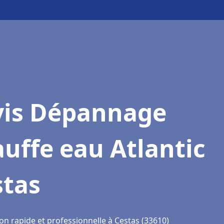
vis Dépannage
uffe eau Atlantic
stas
on rapide et professionnelle à Cestas (33610)