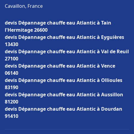
Cavaillon, France
devis Dépannage chauffe eau Atlantic à Tain
l'Hermitage 26600
devis Dépannage chauffe eau Atlantic à Eyguières
13430
devis Dépannage chauffe eau Atlantic à Val de Reuil
27100
devis Dépannage chauffe eau Atlantic à Vence
06140
devis Dépannage chauffe eau Atlantic à Ollioules
83190
devis Dépannage chauffe eau Atlantic à Aussillon
81200
devis Dépannage chauffe eau Atlantic à Dourdan
91410