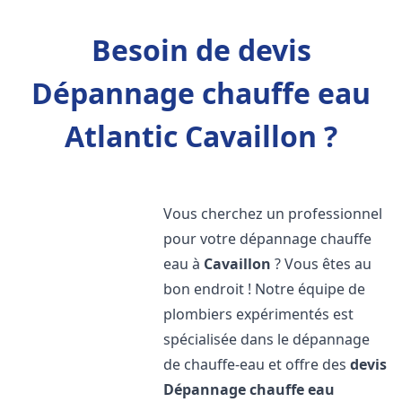
Besoin de devis
Dépannage chauffe eau
Atlantic Cavaillon ?
Vous cherchez un professionnel
pour votre dépannage chauffe
eau à
Cavaillon
? Vous êtes au
bon endroit ! Notre équipe de
plombiers expérimentés est
spécialisée dans le dépannage
de chauffe-eau et offre des
devis
Dépannage chauffe eau