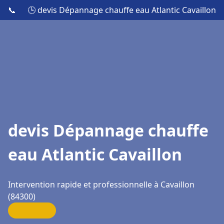
📞
🕒 devis Dépannage chauffe eau Atlantic Cavaillon
devis Dépannage chauffe
eau Atlantic Cavaillon
Intervention rapide et professionnelle à Cavaillon
(84300)