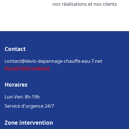
nos réalisations et nos clients
Contact
contact@devis-depannage-chauffe-eau-7.net
Accueil
Informations
Horaires
Lun-Ven: 8h-19h
Service d'urgence 24/7
Zone intervention