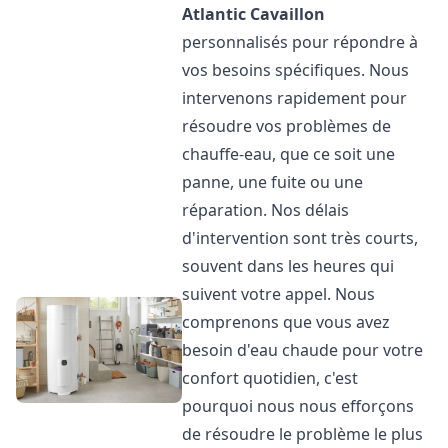
Atlantic
Cavaillon
personnalisés pour répondre à
vos besoins spécifiques. Nous
intervenons rapidement pour
résoudre vos problèmes de
chauffe-eau, que ce soit une
panne, une fuite ou une
réparation. Nos délais
d'intervention sont très courts,
souvent dans les heures qui
suivent votre appel. Nous
comprenons que vous avez
besoin d'eau chaude pour votre
confort quotidien, c'est
pourquoi nous nous efforçons
de résoudre le problème le plus