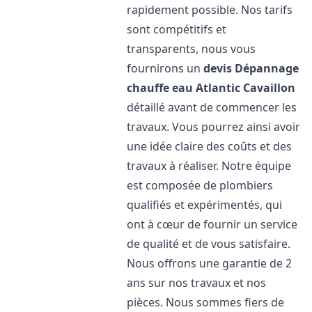
rapidement possible. Nos tarifs
sont compétitifs et
transparents, nous vous
fournirons un
devis Dépannage
chauffe eau Atlantic
Cavaillon
détaillé avant de commencer les
travaux. Vous pourrez ainsi avoir
une idée claire des coûts et des
travaux à réaliser. Notre équipe
est composée de plombiers
qualifiés et expérimentés, qui
ont à cœur de fournir un service
de qualité et de vous satisfaire.
Nous offrons une garantie de 2
ans sur nos travaux et nos
pièces. Nous sommes fiers de