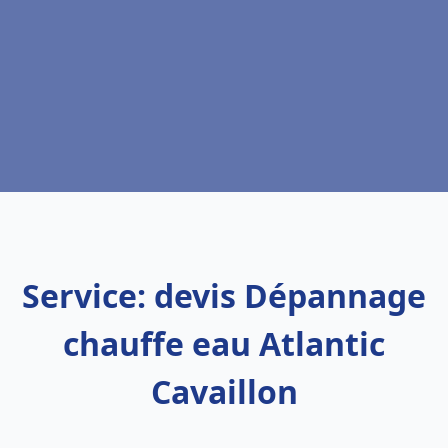
Service: devis Dépannage
chauffe eau Atlantic
Cavaillon