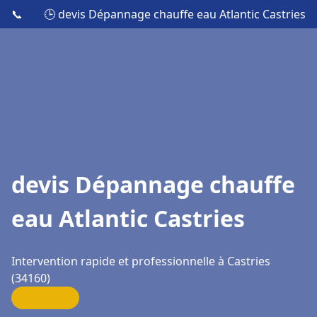
📞
🕒 devis Dépannage chauffe eau Atlantic Castries
devis Dépannage chauffe
eau Atlantic Castries
Intervention rapide et professionnelle à Castries
(34160)