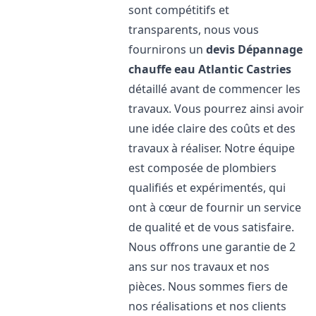
sont compétitifs et
transparents, nous vous
fournirons un
devis Dépannage
chauffe eau Atlantic
Castries
détaillé avant de commencer les
travaux. Vous pourrez ainsi avoir
une idée claire des coûts et des
travaux à réaliser. Notre équipe
est composée de plombiers
qualifiés et expérimentés, qui
ont à cœur de fournir un service
de qualité et de vous satisfaire.
Nous offrons une garantie de 2
ans sur nos travaux et nos
pièces. Nous sommes fiers de
nos réalisations et nos clients