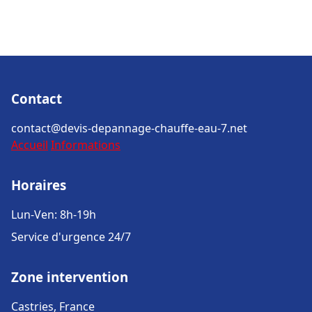
Contact
contact@devis-depannage-chauffe-eau-7.net
Accueil
Informations
Horaires
Lun-Ven: 8h-19h
Service d'urgence 24/7
Zone intervention
Castries, France