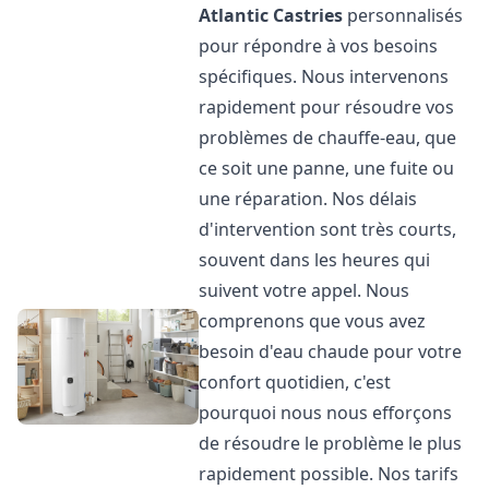
Atlantic
Castries
personnalisés
pour répondre à vos besoins
spécifiques. Nous intervenons
rapidement pour résoudre vos
problèmes de chauffe-eau, que
ce soit une panne, une fuite ou
une réparation. Nos délais
d'intervention sont très courts,
souvent dans les heures qui
suivent votre appel. Nous
comprenons que vous avez
besoin d'eau chaude pour votre
confort quotidien, c'est
pourquoi nous nous efforçons
de résoudre le problème le plus
rapidement possible. Nos tarifs