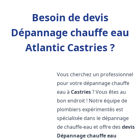
Besoin de devis
Dépannage chauffe eau
Atlantic Castries ?
Vous cherchez un professionnel
pour votre dépannage chauffe
eau à
Castries
? Vous êtes au
bon endroit ! Notre équipe de
plombiers expérimentés est
spécialisée dans le dépannage
de chauffe-eau et offre des
devis
Dépannage chauffe eau