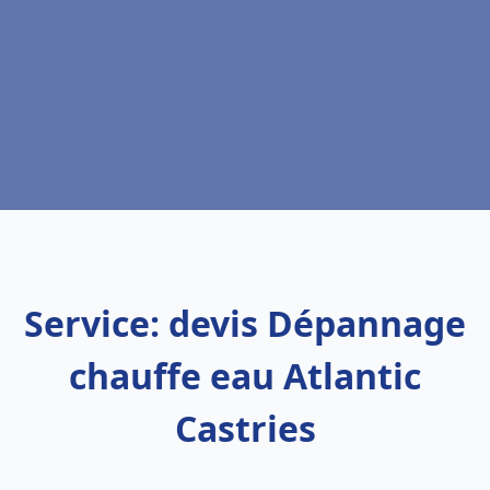
Service: devis Dépannage
chauffe eau Atlantic
Castries