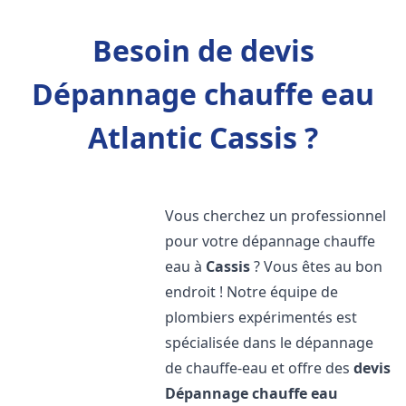
Besoin de devis
Dépannage chauffe eau
Atlantic Cassis ?
Vous cherchez un professionnel
pour votre dépannage chauffe
eau à
Cassis
? Vous êtes au bon
endroit ! Notre équipe de
plombiers expérimentés est
spécialisée dans le dépannage
de chauffe-eau et offre des
devis
Dépannage chauffe eau