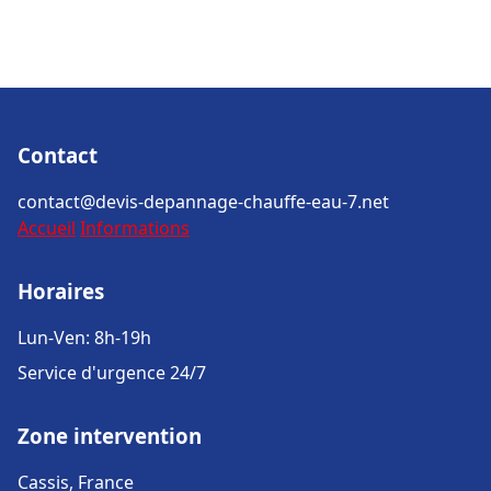
Contact
contact@devis-depannage-chauffe-eau-7.net
Accueil
Informations
Horaires
Lun-Ven: 8h-19h
Service d'urgence 24/7
Zone intervention
Cassis, France