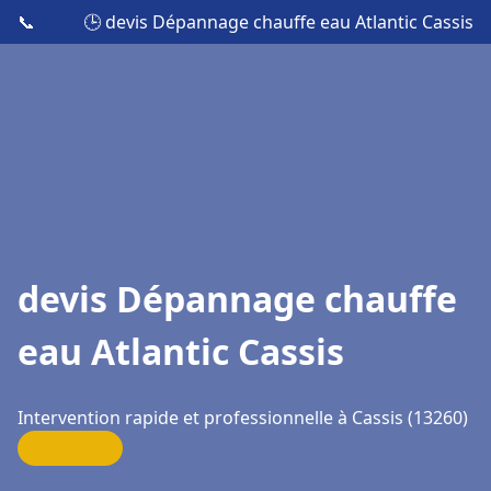
📞
🕒 devis Dépannage chauffe eau Atlantic Cassis
devis Dépannage chauffe
eau Atlantic Cassis
Intervention rapide et professionnelle à Cassis (13260)