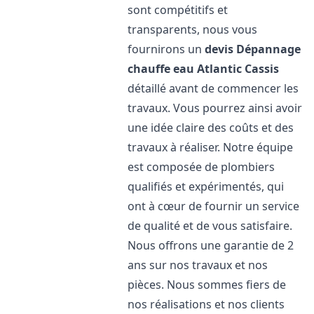
sont compétitifs et
transparents, nous vous
fournirons un
devis Dépannage
chauffe eau Atlantic
Cassis
détaillé avant de commencer les
travaux. Vous pourrez ainsi avoir
une idée claire des coûts et des
travaux à réaliser. Notre équipe
est composée de plombiers
qualifiés et expérimentés, qui
ont à cœur de fournir un service
de qualité et de vous satisfaire.
Nous offrons une garantie de 2
ans sur nos travaux et nos
pièces. Nous sommes fiers de
nos réalisations et nos clients