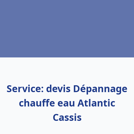
Service: devis Dépannage
chauffe eau Atlantic
Cassis