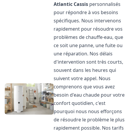
Atlantic
Cassis
personnalisés
pour répondre à vos besoins
spécifiques. Nous intervenons
rapidement pour résoudre vos
problèmes de chauffe-eau, que
ce soit une panne, une fuite ou
une réparation. Nos délais
d'intervention sont très courts,
souvent dans les heures qui
suivent votre appel. Nous
comprenons que vous avez
besoin d'eau chaude pour votre
confort quotidien, c'est
pourquoi nous nous efforçons
de résoudre le problème le plus
rapidement possible. Nos tarifs