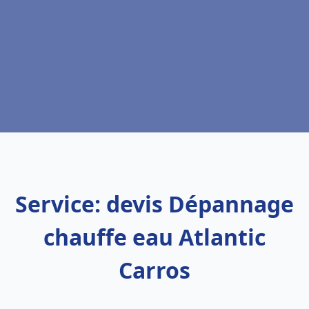
Service: devis Dépannage
chauffe eau Atlantic
Carros