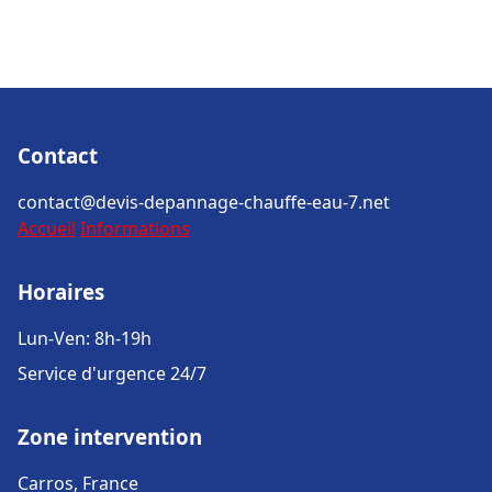
Contact
contact@devis-depannage-chauffe-eau-7.net
Accueil
Informations
Horaires
Lun-Ven: 8h-19h
Service d'urgence 24/7
Zone intervention
Carros, France