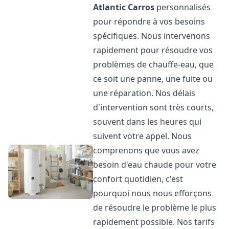
Atlantic
Carros
personnalisés
pour répondre à vos besoins
spécifiques. Nous intervenons
rapidement pour résoudre vos
problèmes de chauffe-eau, que
ce soit une panne, une fuite ou
une réparation. Nos délais
d'intervention sont très courts,
souvent dans les heures qui
suivent votre appel. Nous
comprenons que vous avez
besoin d'eau chaude pour votre
confort quotidien, c'est
pourquoi nous nous efforçons
de résoudre le problème le plus
rapidement possible. Nos tarifs