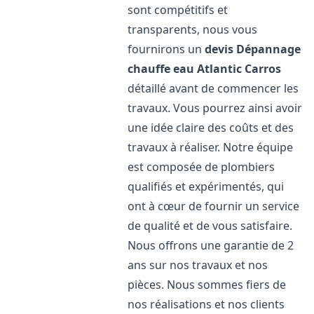
sont compétitifs et
transparents, nous vous
fournirons un
devis Dépannage
chauffe eau Atlantic
Carros
détaillé avant de commencer les
travaux. Vous pourrez ainsi avoir
une idée claire des coûts et des
travaux à réaliser. Notre équipe
est composée de plombiers
qualifiés et expérimentés, qui
ont à cœur de fournir un service
de qualité et de vous satisfaire.
Nous offrons une garantie de 2
ans sur nos travaux et nos
pièces. Nous sommes fiers de
nos réalisations et nos clients