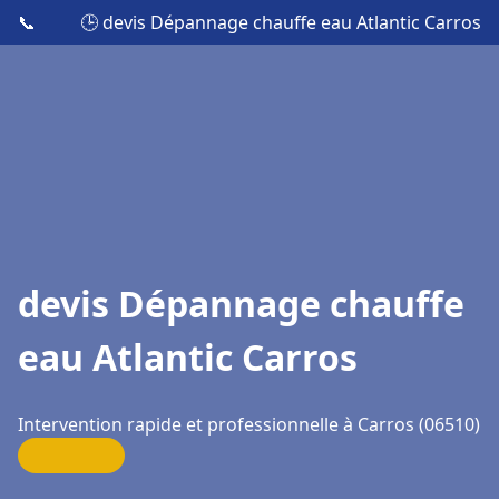
📞
🕒 devis Dépannage chauffe eau Atlantic Carros
devis Dépannage chauffe
eau Atlantic Carros
Intervention rapide et professionnelle à Carros (06510)