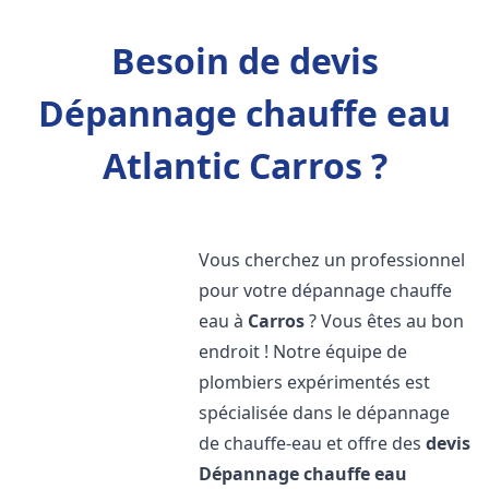
Besoin de devis
Dépannage chauffe eau
Atlantic Carros ?
Vous cherchez un professionnel
pour votre dépannage chauffe
eau à
Carros
? Vous êtes au bon
endroit ! Notre équipe de
plombiers expérimentés est
spécialisée dans le dépannage
de chauffe-eau et offre des
devis
Dépannage chauffe eau