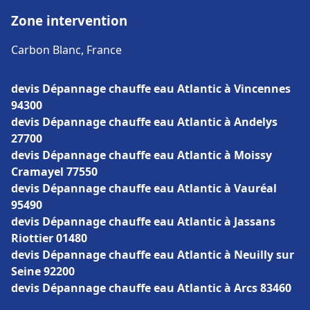
Zone intervention
Carbon Blanc, France
devis Dépannage chauffe eau Atlantic à Vincennes
94300
devis Dépannage chauffe eau Atlantic à Andelys
27700
devis Dépannage chauffe eau Atlantic à Moissy
Cramayel 77550
devis Dépannage chauffe eau Atlantic à Vauréal
95490
devis Dépannage chauffe eau Atlantic à Jassans
Riottier 01480
devis Dépannage chauffe eau Atlantic à Neuilly sur
Seine 92200
devis Dépannage chauffe eau Atlantic à Arcs 83460