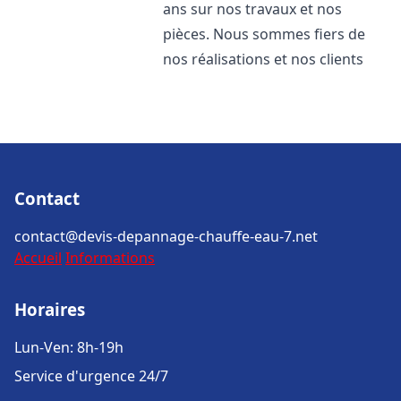
ans sur nos travaux et nos
pièces. Nous sommes fiers de
nos réalisations et nos clients
Contact
contact@devis-depannage-chauffe-eau-7.net
Accueil
Informations
Horaires
Lun-Ven: 8h-19h
Service d'urgence 24/7