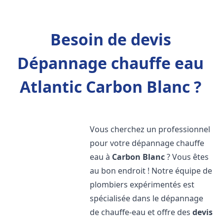
Besoin de devis
Dépannage chauffe eau
Atlantic Carbon Blanc ?
Vous cherchez un professionnel
pour votre dépannage chauffe
eau à
Carbon Blanc
? Vous êtes
au bon endroit ! Notre équipe de
plombiers expérimentés est
spécialisée dans le dépannage
de chauffe-eau et offre des
devis