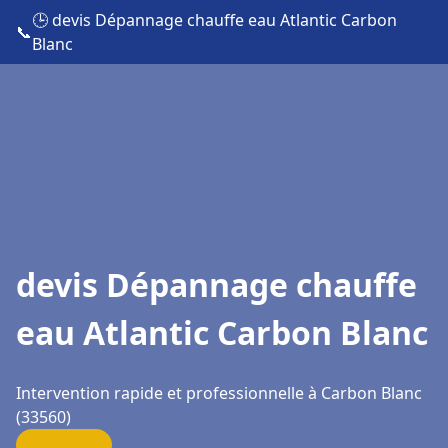
🕒 devis Dépannage chauffe eau Atlantic Carbon
📞
Blanc
devis Dépannage chauffe
eau Atlantic Carbon Blanc
Intervention rapide et professionnelle à Carbon Blanc
(33560)