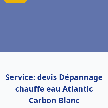
Service: devis Dépannage
chauffe eau Atlantic
Carbon Blanc