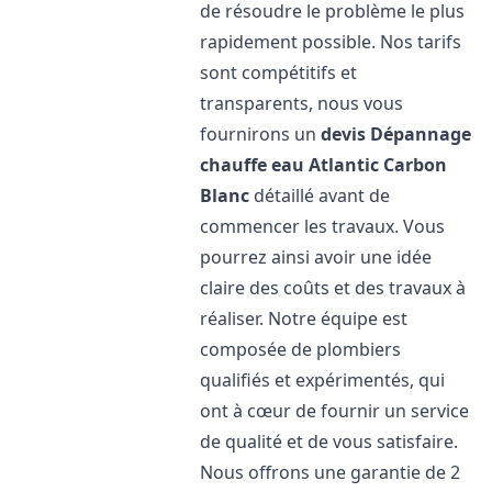
de résoudre le problème le plus
rapidement possible. Nos tarifs
sont compétitifs et
transparents, nous vous
fournirons un
devis Dépannage
chauffe eau Atlantic
Carbon
Blanc
détaillé avant de
commencer les travaux. Vous
pourrez ainsi avoir une idée
claire des coûts et des travaux à
réaliser. Notre équipe est
composée de plombiers
qualifiés et expérimentés, qui
ont à cœur de fournir un service
de qualité et de vous satisfaire.
Nous offrons une garantie de 2