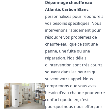
Dépannage chauffe eau
Atlantic
Carbon Blanc
personnalisés pour répondre à
vos besoins spécifiques. Nous
intervenons rapidement pour
résoudre vos problèmes de
chauffe-eau, que ce soit une
panne, une fuite ou une
réparation. Nos délais
d'intervention sont très courts,
souvent dans les heures qui
suivent votre appel. Nous
comprenons que vous avez
besoin d'eau chaude pour votre
confort quotidien, c'est
pourquoi nous nous efforçons