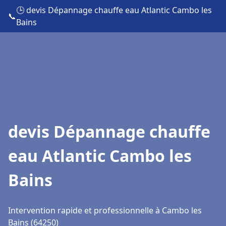
🕒 devis Dépannage chauffe eau Atlantic Cambo les
📞
Bains
devis Dépannage chauffe
eau Atlantic Cambo les
Bains
Intervention rapide et professionnelle à Cambo les
Bains (64250)