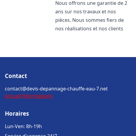
Nous offrons une garantie de 2
ans sur nos travaux et nos
pièces. Nous sommes fiers de
nos réalisations et nos clients
Contact
contact@devis-depannage-chauffe-eau-7.net
Accueil
Informations
Horaires
Lun-Ven: 8h-19h