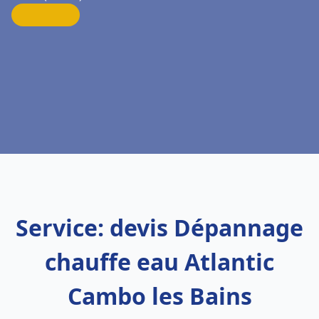
Service: devis Dépannage
chauffe eau Atlantic
Cambo les Bains