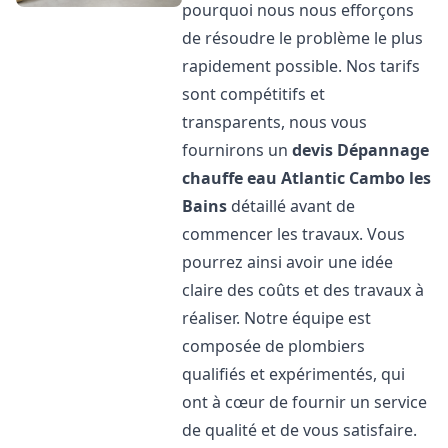
pourquoi nous nous efforçons
de résoudre le problème le plus
rapidement possible. Nos tarifs
sont compétitifs et
transparents, nous vous
fournirons un
devis Dépannage
chauffe eau Atlantic
Cambo les
Bains
détaillé avant de
commencer les travaux. Vous
pourrez ainsi avoir une idée
claire des coûts et des travaux à
réaliser. Notre équipe est
composée de plombiers
qualifiés et expérimentés, qui
ont à cœur de fournir un service
de qualité et de vous satisfaire.