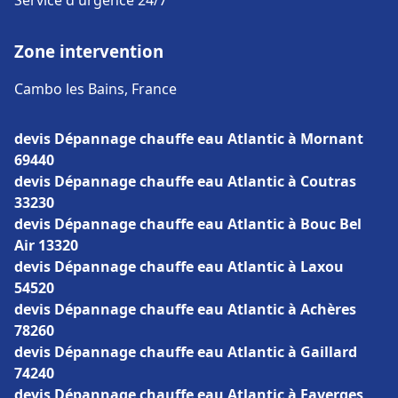
Service d'urgence 24/7
Zone intervention
Cambo les Bains, France
devis Dépannage chauffe eau Atlantic à Mornant
69440
devis Dépannage chauffe eau Atlantic à Coutras
33230
devis Dépannage chauffe eau Atlantic à Bouc Bel
Air 13320
devis Dépannage chauffe eau Atlantic à Laxou
54520
devis Dépannage chauffe eau Atlantic à Achères
78260
devis Dépannage chauffe eau Atlantic à Gaillard
74240
devis Dépannage chauffe eau Atlantic à Faverges