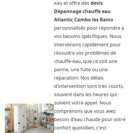
eau et offre des
devis
Dépannage chauffe eau
Atlantic
Cambo les Bains
personnalisés pour répondre à
vos besoins spécifiques. Nous
intervenons rapidement pour
résoudre vos problèmes de
chauffe-eau, que ce soit une
panne, une fuite ou une
réparation. Nos délais
d'intervention sont très courts,
souvent dans les heures qui
suivent votre appel. Nous
comprenons que vous avez
besoin d'eau chaude pour votre
confort quotidien, c'est