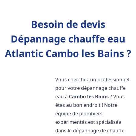
Besoin de devis
Dépannage chauffe eau
Atlantic Cambo les Bains ?
Vous cherchez un professionnel
pour votre dépannage chauffe
eau à
Cambo les Bains
? Vous
êtes au bon endroit ! Notre
équipe de plombiers
expérimentés est spécialisée
dans le dépannage de chauffe-