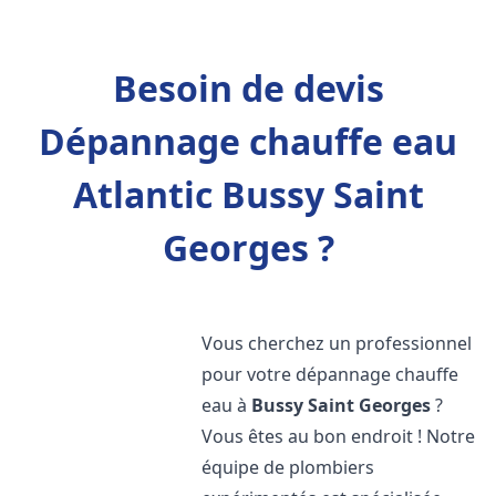
Besoin de devis
Dépannage chauffe eau
Atlantic Bussy Saint
Georges ?
Vous cherchez un professionnel
pour votre dépannage chauffe
eau à
Bussy Saint Georges
?
Vous êtes au bon endroit ! Notre
équipe de plombiers