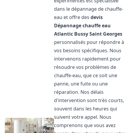
expérimentés est spécialisée
dans le dépannage de chauffe-
eau et offre des
devis
Dépannage chauffe eau
Atlantic
Bussy Saint Georges
personnalisés pour répondre à
vos besoins spécifiques. Nous
intervenons rapidement pour
résoudre vos problèmes de
chauffe-eau, que ce soit une
panne, une fuite ou une
réparation. Nos délais
d'intervention sont très courts,
souvent dans les heures qui
suivent votre appel. Nous
comprenons que vous avez