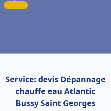
Service: devis Dépannage
chauffe eau Atlantic
Bussy Saint Georges