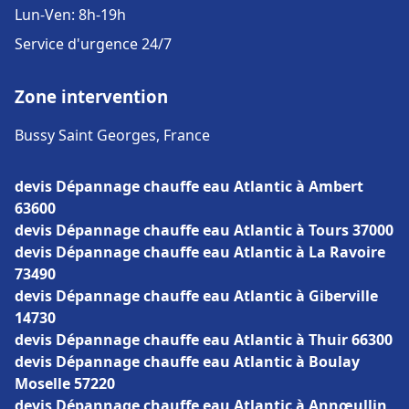
Lun-Ven: 8h-19h
Service d'urgence 24/7
Zone intervention
Bussy Saint Georges, France
devis Dépannage chauffe eau Atlantic à Ambert
63600
devis Dépannage chauffe eau Atlantic à Tours 37000
devis Dépannage chauffe eau Atlantic à La Ravoire
73490
devis Dépannage chauffe eau Atlantic à Giberville
14730
devis Dépannage chauffe eau Atlantic à Thuir 66300
devis Dépannage chauffe eau Atlantic à Boulay
Moselle 57220
devis Dépannage chauffe eau Atlantic à Annœullin