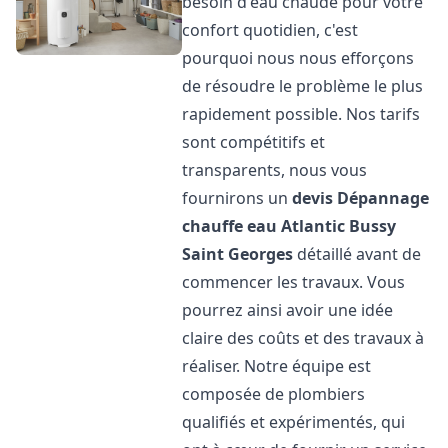
besoin d'eau chaude pour votre
confort quotidien, c'est
pourquoi nous nous efforçons
de résoudre le problème le plus
rapidement possible. Nos tarifs
sont compétitifs et
transparents, nous vous
fournirons un
devis Dépannage
chauffe eau Atlantic
Bussy
Saint Georges
détaillé avant de
commencer les travaux. Vous
pourrez ainsi avoir une idée
claire des coûts et des travaux à
réaliser. Notre équipe est
composée de plombiers
qualifiés et expérimentés, qui