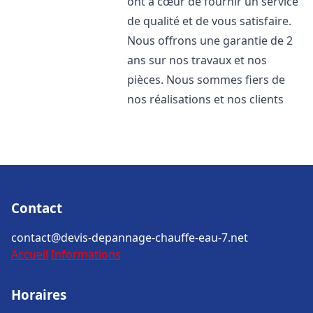
ont à cœur de fournir un service
de qualité et de vous satisfaire.
Nous offrons une garantie de 2
ans sur nos travaux et nos
pièces. Nous sommes fiers de
nos réalisations et nos clients
Contact
contact@devis-depannage-chauffe-eau-7.net
Accueil
Informations
Horaires