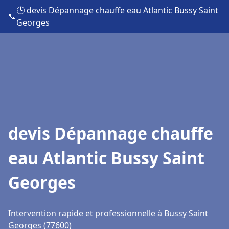
🕒 devis Dépannage chauffe eau Atlantic Bussy Saint
📞
Georges
devis Dépannage chauffe
eau Atlantic Bussy Saint
Georges
Intervention rapide et professionnelle à Bussy Saint
Georges (77600)