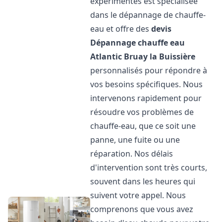
expérimentés est spécialisée
dans le dépannage de chauffe-
eau et offre des
devis
Dépannage chauffe eau
Atlantic
Bruay la Buissière
personnalisés pour répondre à
vos besoins spécifiques. Nous
intervenons rapidement pour
résoudre vos problèmes de
chauffe-eau, que ce soit une
panne, une fuite ou une
réparation. Nos délais
d'intervention sont très courts,
souvent dans les heures qui
suivent votre appel. Nous
comprenons que vous avez