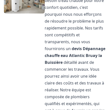
besoin d'eau chaude pour votre
confort quotidien, c'est
pourquoi nous nous efforçons
de résoudre le problème le plus
rapidement possible. Nos tarifs
sont compétitifs et
transparents, nous vous
fournirons un
devis Dépannage
chauffe eau Atlantic
Bruay la
Buissière
détaillé avant de
commencer les travaux. Vous
pourrez ainsi avoir une idée
claire des coûts et des travaux à
réaliser. Notre équipe est
composée de plombiers
qualifiés et expérimentés, qui