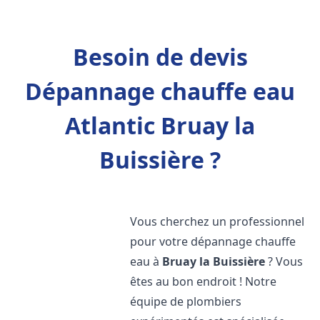
Besoin de devis
Dépannage chauffe eau
Atlantic Bruay la
Buissière ?
Vous cherchez un professionnel
pour votre dépannage chauffe
eau à
Bruay la Buissière
? Vous
êtes au bon endroit ! Notre
équipe de plombiers