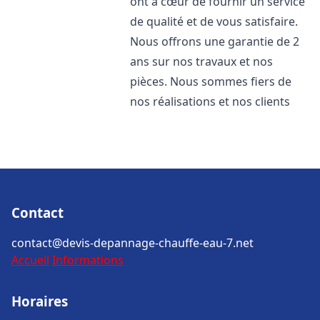
ont à cœur de fournir un service
de qualité et de vous satisfaire.
Nous offrons une garantie de 2
ans sur nos travaux et nos
pièces. Nous sommes fiers de
nos réalisations et nos clients
Contact
contact@devis-depannage-chauffe-eau-7.net
Accueil
Informations
Horaires