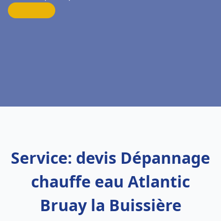
Service: devis Dépannage
chauffe eau Atlantic
Bruay la Buissière