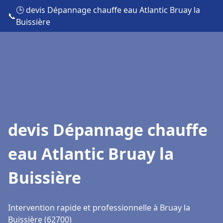
🕒 devis Dépannage chauffe eau Atlantic Bruay la
📞
Buissière
devis Dépannage chauffe
eau Atlantic Bruay la
Buissière
Intervention rapide et professionnelle à Bruay la
Buissière (62700)