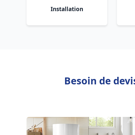
Installation
Besoin de devi