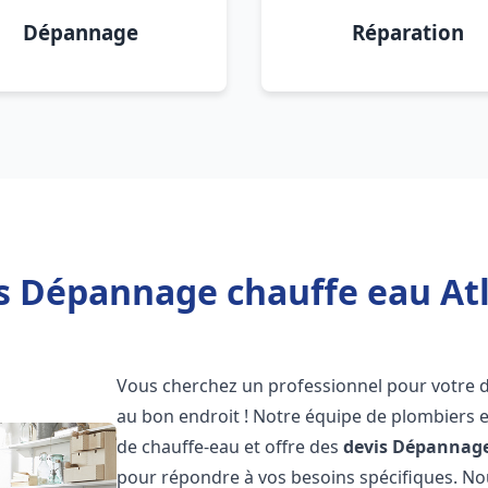
Dépannage
Réparation
s Dépannage chauffe eau Atl
Vous cherchez un professionnel pour votre
au bon endroit ! Notre équipe de plombiers 
de chauffe-eau et offre des
devis Dépannage
pour répondre à vos besoins spécifiques. N