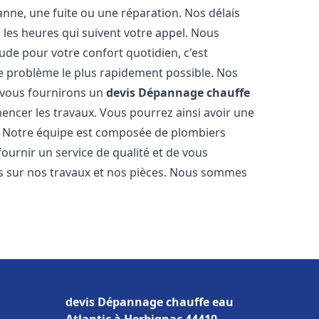
nne, une fuite ou une réparation. Nos délais
 les heures qui suivent votre appel. Nous
e pour votre confort quotidien, c'est
e problème le plus rapidement possible. Nos
s vous fournirons un
devis Dépannage chauffe
encer les travaux. Vous pourrez ainsi avoir une
er. Notre équipe est composée de plombiers
fournir un service de qualité et de vous
ns sur nos travaux et nos pièces. Nous sommes
devis Dépannage chauffe eau