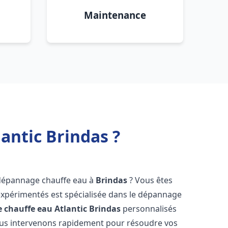
Maintenance
antic Brindas ?
 dépannage chauffe eau à
Brindas
? Vous êtes
expérimentés est spécialisée dans le dépannage
 chauffe eau Atlantic
Brindas
personnalisés
ous intervenons rapidement pour résoudre vos