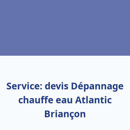
Service: devis Dépannage
chauffe eau Atlantic
Briançon