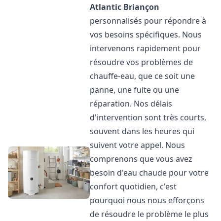
Atlantic
Briançon
personnalisés pour répondre à
vos besoins spécifiques. Nous
intervenons rapidement pour
résoudre vos problèmes de
chauffe-eau, que ce soit une
panne, une fuite ou une
réparation. Nos délais
d'intervention sont très courts,
souvent dans les heures qui
suivent votre appel. Nous
comprenons que vous avez
besoin d'eau chaude pour votre
confort quotidien, c'est
pourquoi nous nous efforçons
de résoudre le problème le plus