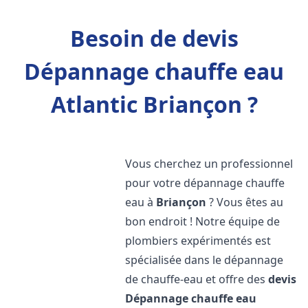
Besoin de devis
Dépannage chauffe eau
Atlantic Briançon ?
Vous cherchez un professionnel
pour votre dépannage chauffe
eau à
Briançon
? Vous êtes au
bon endroit ! Notre équipe de
plombiers expérimentés est
spécialisée dans le dépannage
de chauffe-eau et offre des
devis
Dépannage chauffe eau