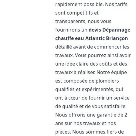
rapidement possible. Nos tarifs
sont compétitifs et
transparents, nous vous
fournirons un
devis Dépannage
chauffe eau Atlantic
Briançon
détaillé avant de commencer les
travaux. Vous pourrez ainsi avoir
une idée claire des coûts et des
travaux à réaliser. Notre équipe
est composée de plombiers
qualifiés et expérimentés, qui
ont à cœur de fournir un service
de qualité et de vous satisfaire.
Nous offrons une garantie de 2
ans sur nos travaux et nos
pièces. Nous sommes fiers de