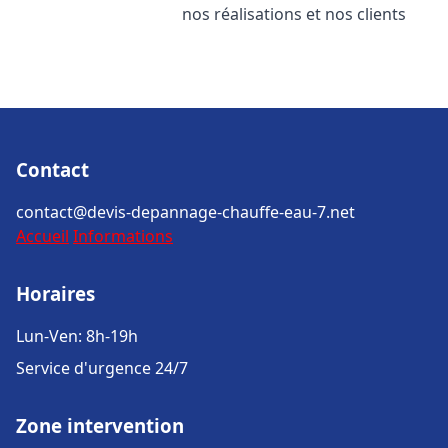
nos réalisations et nos clients
Contact
contact@devis-depannage-chauffe-eau-7.net
Accueil
Informations
Horaires
Lun-Ven: 8h-19h
Service d'urgence 24/7
Zone intervention