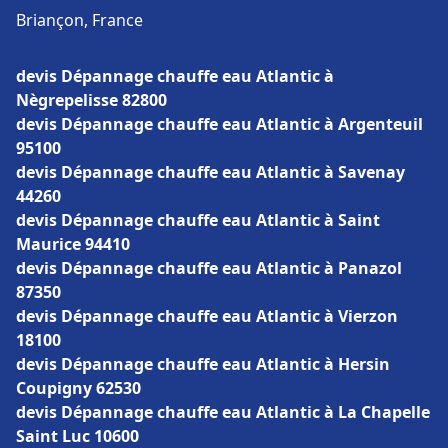
Briançon, France
devis Dépannage chauffe eau Atlantic à
Nègrepelisse 82800
devis Dépannage chauffe eau Atlantic à Argenteuil
95100
devis Dépannage chauffe eau Atlantic à Savenay
44260
devis Dépannage chauffe eau Atlantic à Saint
Maurice 94410
devis Dépannage chauffe eau Atlantic à Panazol
87350
devis Dépannage chauffe eau Atlantic à Vierzon
18100
devis Dépannage chauffe eau Atlantic à Hersin
Coupigny 62530
devis Dépannage chauffe eau Atlantic à La Chapelle
Saint Luc 10600