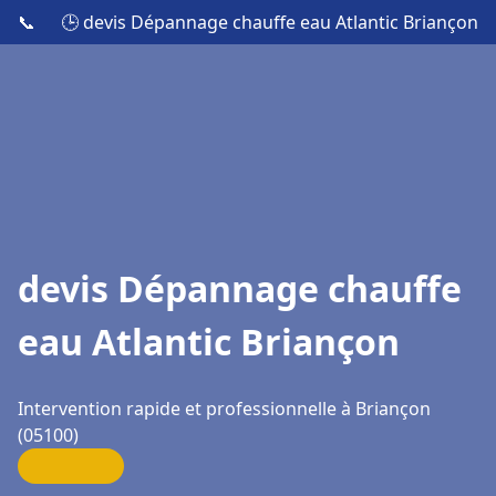
📞
🕒 devis Dépannage chauffe eau Atlantic Briançon
devis Dépannage chauffe
eau Atlantic Briançon
Intervention rapide et professionnelle à Briançon
(05100)