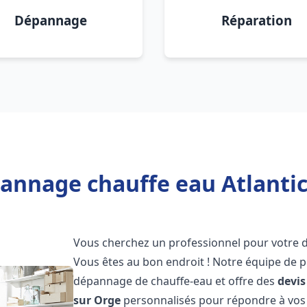
Dépannage
Réparation
annage chauffe eau Atlantic
Vous cherchez un professionnel pour votre
Vous êtes au bon endroit ! Notre équipe de p
dépannage de chauffe-eau et offre des
devis
sur Orge
personnalisés pour répondre à vos 