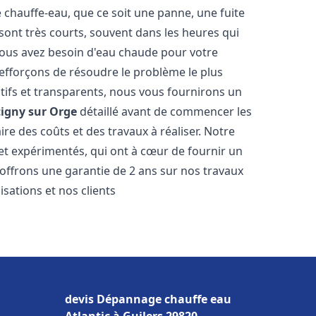
hauffe-eau, que ce soit une panne, une fuite
sont très courts, souvent dans les heures qui
ous avez besoin d'eau chaude pour votre
efforçons de résoudre le problème le plus
tifs et transparents, nous vous fournirons un
tigny sur Orge
détaillé avant de commencer les
ire des coûts et des travaux à réaliser. Notre
et expérimentés, qui ont à cœur de fournir un
s offrons une garantie de 2 ans sur nos travaux
sations et nos clients
devis Dépannage chauffe eau