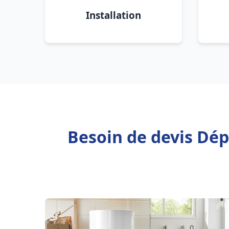
Installation
Besoin de devis Dép