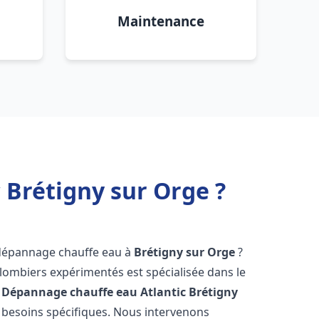
Maintenance
 Brétigny sur Orge ?
 dépannage chauffe eau à
Brétigny sur Orge
?
lombiers expérimentés est spécialisée dans le
 Dépannage chauffe eau Atlantic
Brétigny
besoins spécifiques. Nous intervenons