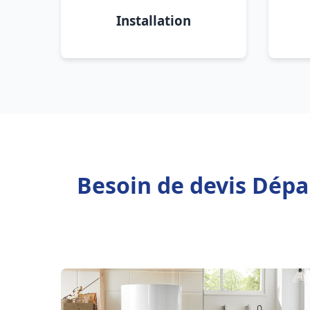
Installation
Besoin de devis Dépa