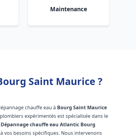
Maintenance
Bourg Saint Maurice ?
 dépannage chauffe eau à
Bourg Saint Maurice
 plombiers expérimentés est spécialisée dans le
 Dépannage chauffe eau Atlantic
Bourg
à vos besoins spécifiques. Nous intervenons