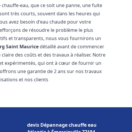
hauffe-eau, que ce soit une panne, une fuite
sont très courts, souvent dans les heures qui
ous avez besoin d'eau chaude pour votre
efforçons de résoudre le problème le plus
tifs et transparents, nous vous fournirons un
rg Saint Maurice
détaillé avant de commencer
 claire des coûts et des travaux à réaliser. Notre
et expérimentés, qui ont à cœur de fournir un
s offrons une garantie de 2 ans sur nos travaux
sations et nos clients
devis Dépannage chauffe eau