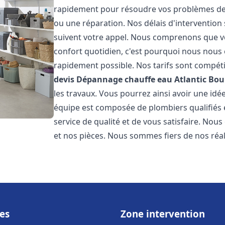
rapidement pour résoudre vos problèmes de c
ou une réparation. Nos délais d'intervention 
suivent votre appel. Nous comprenons que v
confort quotidien, c'est pourquoi nous nous 
rapidement possible. Nos tarifs sont compéti
devis Dépannage chauffe eau Atlantic
Bou
les travaux. Vous pourrez ainsi avoir une idée
équipe est composée de plombiers qualifiés 
service de qualité et de vous satisfaire. Nou
et nos pièces. Nous sommes fiers de nos réali
es
Zone intervention