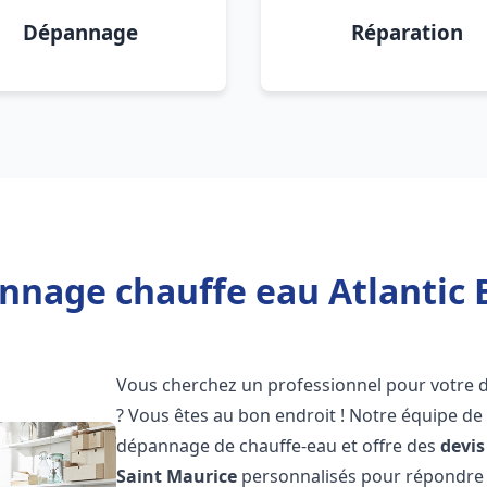
Dépannage
Réparation
nnage chauffe eau Atlantic 
Vous cherchez un professionnel pour votre
? Vous êtes au bon endroit ! Notre équipe de
dépannage de chauffe-eau et offre des
devis
Saint Maurice
personnalisés pour répondre 